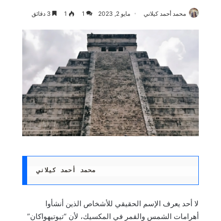
محمد أحمد كيلاني
مايو 2, 2023
1
1
3 دقائق
محمد أحمد كيلاني
لا أحد يعرف الإسم الحقيقي للأشخاص الذين أنشأوا
أهرامات الشمس والقمر في المكسيك، لأن “تيوتيهواكان”