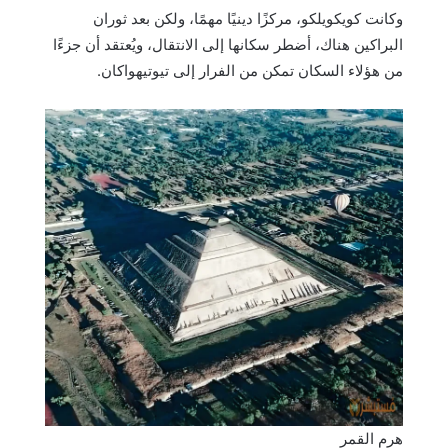
وكانت كويكويلكو، مركزًا دينيًا مهمًا، ولكن بعد ثوران
البراكين هناك، أضطر سكانها إلى الانتقال، ويُعتقد أن جزءًا
من هؤلاء السكان تمكن من الفرار إلى تيوتيهواكان.
هرم القمر