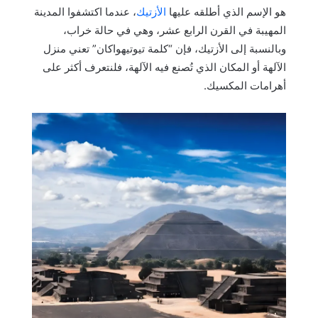
هو الإسم الذي أطلقه عليها
الأزتيك
، عندما اكتشفوا المدينة
المهيبة في القرن الرابع عشر، وهي في حالة خراب،
وبالنسبة إلى الأزتيك، فإن “كلمة تيوتيهواكان” تعني منزل
الآلهة أو المكان الذي تُصنع فيه الآلهة، فلنتعرف أكثر على
أهرامات المكسيك.