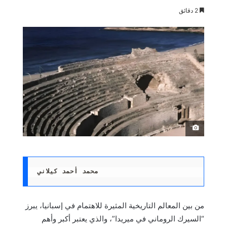
2 دقائق
َ
محمد أحمد كيلاني 
من بين المعالم التاريخية المثيرة للاهتمام في إسبانيا، يبرز
“السيرك الروماني في ميريدا”، والذي يعتبر أكبر وأهم