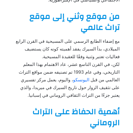
من موقع وثني إلى موقع
تراث عالمي
مع إضفاء الطابع الرسمي على المسيحية في القرن الرابع
الميلادي، بدأ السيرك يفقد أهميته كونه كان يستضيف
فعاليات تعتبر وثنية وفقًا للعقيدة المسيحية.
لكن، في القرن التاسع عشر، عاد الاهتمام بهذا المعلم
التاريخي، وفي عام 1993 تم تصنيفه ضمن مواقع التراث
العالمي من قبل
اليونسكو
، واليوم، يعمل مركز تفسيري
على تثقيف الزوار حول تاريخ السيرك في ميريدا، والذي
يعتبر جزءًا من التراث الثقافي الروماني في إسبانيا.
أهمية الحفاظ على التراث
الروماني