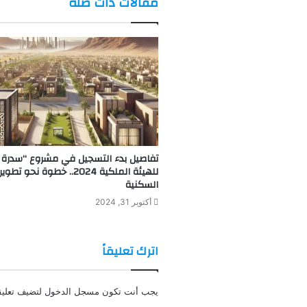
مقالات ذات صلة
تفاصيل بدء التسجيل في مشروع “سدرة ا
للهيئة الملكية 2024.. خطوة نحو ت
السكنية
أكتوبر 31, 2024
اترك تعليقاً
يجب أنت تكون
مسجل الدخول
لتضيف تعليقا