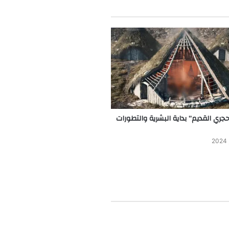
حجري القديم” بداية البشرية والتطورات