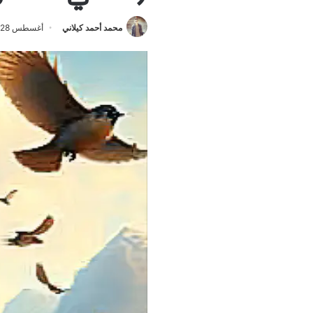
محمد أحمد كيلاني
أغسطس 28, 2024