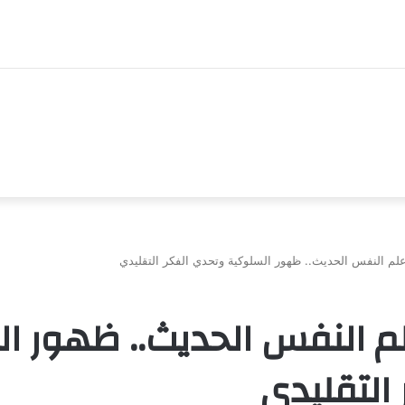
علم النفس الحديث.. ظهور السلوكية وتحدي الفكر التقليدي
م النفس الحديث.. ظهور ا
التقليدي