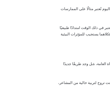
ليوم تُعتبر مثالًا على الممارسات
بر في ذلك الوقت امتدادًا طبيعيًا
كلاهما يستجيب للمؤثرات البيئية
العامة، ةبل وجد طريقًا جديدًا
نت تروج لتربية خالية من المشاعر،