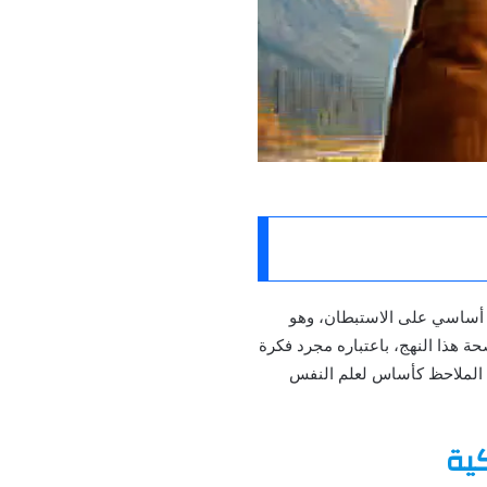
 أساسي على الاستبطان، وهو
ة هذا النهج، باعتباره مجرد فكرة
 الملاحظ كأساس لعلم النفس
ية