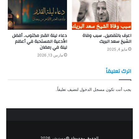
اعرف بالتفصيل.. سبب وفاة
دعاء ليلة القدر مكتوب.. أفضل
الشيخ سعد البريك
الأدعية المستحبة في أعظم
ليلة في رمضان
مايو 4, 2025
مارس 13, 2026
اترك تعليقاً
يجب أنت تكون
مسجل الدخول
لتضيف تعليقاً.
الحقوق محفوظة ©مستبشر 2026