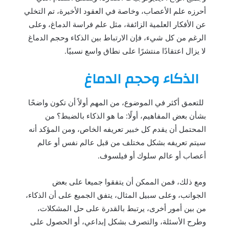
أحرزه علم الأعصاب، وخاصة في العقود الأخيرة، تم التخلي
عن الأفكار العلمية الزائفة، مثل علم فراسة الدماغ، وعلى
الرغم من كل شيء، فإن الارتباط بين الذكاء وحجم الدماغ
لا يزال اعتقادًا منتشرًا على نطاق واسع نسبيًا.
الذكاء وحجم الدماغ
للتعمق أكثر في الموضوع، من المهم أولاً أن تكون واضحًا
بشأن بعض المفاهيم، أولًا: ما هو الذكاء بالضبط؟ من
المحتمل أن يقدم كل خبير تعريفه الخاص، ومن المؤكد أنه
سيتم تعريفه بشكل مختلف من قبل عالم نفس أو عالم
أعصاب أو عالم سلوك أو فيلسوف.
ومع ذلك، فمن الممكن أن يتفقوا جميعا على بعض
الجوانب، وعلى سبيل المثال، يتفق الجميع على أن الذكاء،
من بين أمور أخرى، يرتبط بالقدرة على حل المشكلات،
وطرح الأسئلة، والتصرف بشكل إبداعي، أو الحصول على