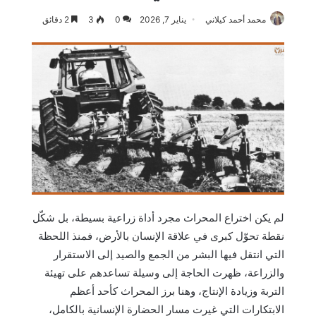
محمد أحمد كيلاني
يناير 7, 2026
0
3
2 دقائق
لم يكن اختراع المحراث مجرد أداة زراعية بسيطة، بل شكّل
نقطة تحوّل كبرى في علاقة الإنسان بالأرض، فمنذ اللحظة
التي انتقل فيها البشر من الجمع والصيد إلى الاستقرار
والزراعة، ظهرت الحاجة إلى وسيلة تساعدهم على تهيئة
التربة وزيادة الإنتاج، وهنا برز المحراث كأحد أعظم
الابتكارات التي غيرت مسار الحضارة الإنسانية بالكامل،