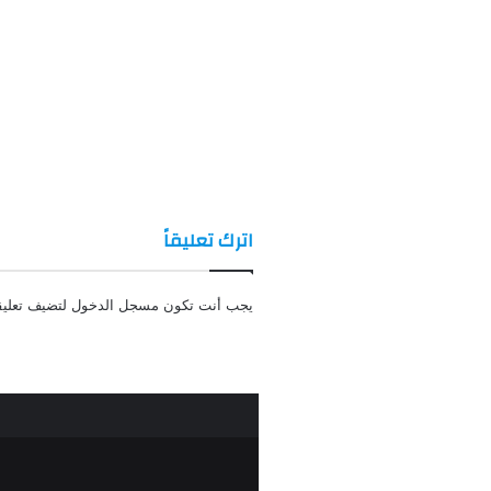
اترك تعليقاً
يجب أنت تكون
مسجل الدخول
لتضيف تعليقا