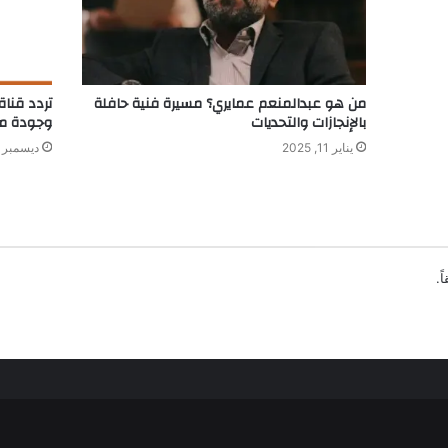
من هو عبدالمنعم عمايري؟ مسيرة فنية حافلة
بالإنجازات والتحديات
وجودة م
يناير 11, 2025
ديسمبر 15, 2025
ً.