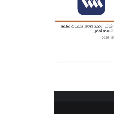
تردد قناة شاشا الجديد 2025.. تحديثات مهمة
شاهدة أفضل