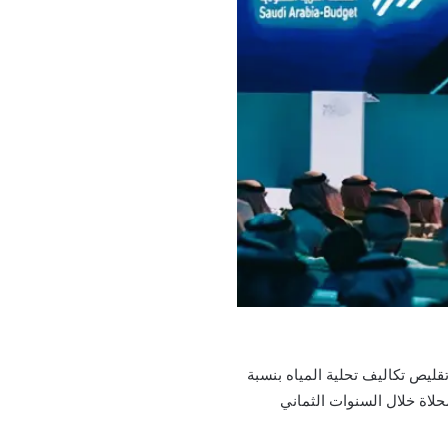
قليص تكاليف تحلية المياه بنسبة
المياه المحلاة خلال السنوات الثماني