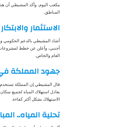
مكعب اليوم، وأكد المشيطي أن هذا
المناطق.
الاستثمار والابتكا
العام والخاص.
جهود المملكة في 
الاستهلاك بشكل أكثر كفاءة.
تحلية المياه.. المب