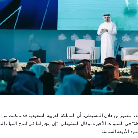
اعة، منصور بن هلال المشيطي، أن المملكة العربية السعودية قد تمكنت من ت
50% وزيادة كفاءة التحلية بنسبة 80% في السنوات الأخيرة، وقال المشيطي: “إن إنجازاتنا في إنتاج 
ود الأربعة السابقة”.