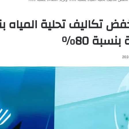
بنسبة 80%