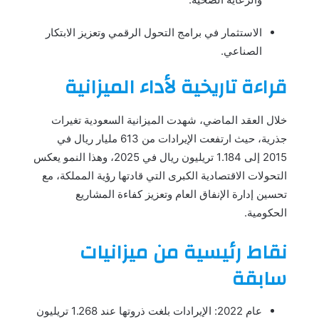
الاستثمار في برامج التحول الرقمي وتعزيز الابتكار
الصناعي.
قراءة تاريخية لأداء الميزانية
خلال العقد الماضي، شهدت الميزانية السعودية تغيرات
جذرية، حيث ارتفعت الإيرادات من 613 مليار ريال في
2015 إلى 1.184 تريليون ريال في 2025، وهذا النمو يعكس
التحولات الاقتصادية الكبرى التي قادتها رؤية المملكة، مع
تحسين إدارة الإنفاق العام وتعزيز كفاءة المشاريع
الحكومية.
نقاط رئيسية من ميزانيات
سابقة
عام 2022: الإيرادات بلغت ذروتها عند 1.268 تريليون