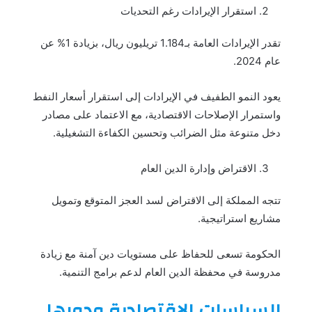
استقرار الإيرادات رغم التحديات
تقدر الإيرادات العامة بـ1.184 تريليون ريال، بزيادة 1% عن
عام 2024.
يعود النمو الطفيف في الإيرادات إلى استقرار أسعار النفط
واستمرار الإصلاحات الاقتصادية، مع الاعتماد على مصادر
دخل متنوعة مثل الضرائب وتحسين الكفاءة التشغيلية.
الاقتراض وإدارة الدين العام
تتجه المملكة إلى الاقتراض لسد العجز المتوقع وتمويل
مشاريع استراتيجية.
الحكومة تسعى للحفاظ على مستويات دين آمنة مع زيادة
مدروسة في محفظة الدين العام لدعم برامج التنمية.
السياسات الاقتصادية ودورها