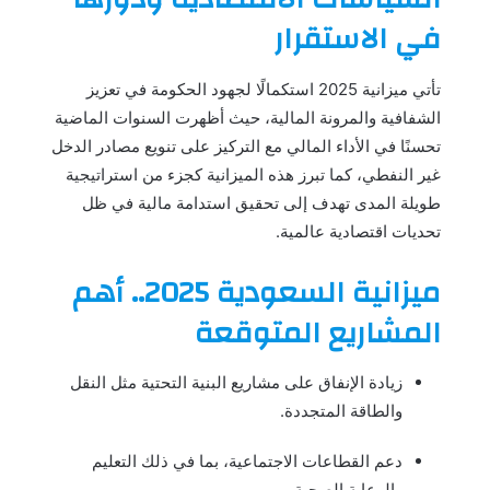
في الاستقرار
تأتي ميزانية 2025 استكمالًا لجهود الحكومة في تعزيز
الشفافية والمرونة المالية، حيث أظهرت السنوات الماضية
تحسنًا في الأداء المالي مع التركيز على تنويع مصادر الدخل
غير النفطي، كما تبرز هذه الميزانية كجزء من استراتيجية
طويلة المدى تهدف إلى تحقيق استدامة مالية في ظل
تحديات اقتصادية عالمية.
ميزانية السعودية 2025.. أهم
المشاريع المتوقعة
زيادة الإنفاق على مشاريع البنية التحتية مثل النقل
والطاقة المتجددة.
دعم القطاعات الاجتماعية، بما في ذلك التعليم
والرعاية الصحية.