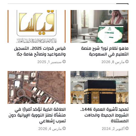
ماهو نظام نور؟ شرح منصة
قياس قدرات 2025.. التسجيل
التعليم في السعودية
والمواعيد ونصائح هامة جدًا
مارس 8, 2026
سبتمبر 1, 2025
تمديد تأشيرة العمرة 1446..
الطاقة الذرية تؤكد أضرارًا في
الشروط الجديدة والحالات
منشأة نطنز النووية الإيرانية دون
المستثناة
تسرب إشعاعي
أكتوبر 2, 2024
مارس 4, 2026