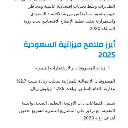
التقديرات وسط تحديات اقتصادية عالمية ومخاطر
جيوسياسية، مما يعكس مرونة الاقتصاد السعودي
واستمرارية تنفيذ خطط الإصلاح الاقتصادي تحت رؤية
المملكة 2030.
أبرز ملامح ميزانية السعودية
2025
زيادة المصروفات والاستثمارات التنموية
المصروفات الإجمالية للميزانية سجلت زيادة بنسبة 2.7%
مقارنة بالعام السابق، وبلغت 1.285 تريليون ريال.
تشمل القطاعات ذات الأولوية: التعليم، الصحة، والبنية
التحتية، مع تركيز على المشاريع التنموية لتسريع تحقيق
أهداف رؤية 2030.