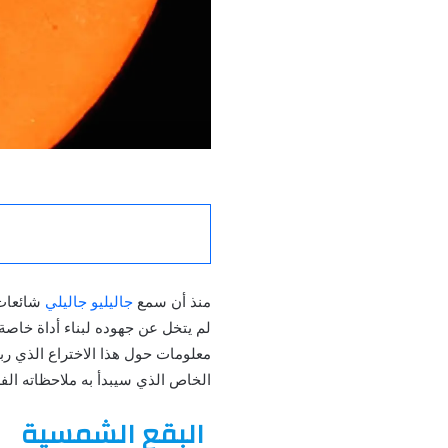
منذ أن سمع
جاليليو جاليلي
لم يتخل عن جهوده لبناء أداة خاصة
معلومات حول هذا الاختراع الذي رب
الخاص الذي سيبدأ به ملاحظاته الف
البقع الشمسية