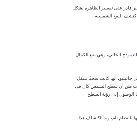
غير قادر على تفسير الظاهرة بشكل
 اكتشف البقع الشمسية.
لنموذج الحالي، وهي بقع الكمال
جاليليو، أنها كانت سحبًا تنتقل
حيث ظن أن سطح الشمس كان في
ا الوصول إلى رؤية السطح
 بانتظام تام، وبدأ اكتشاف هذا