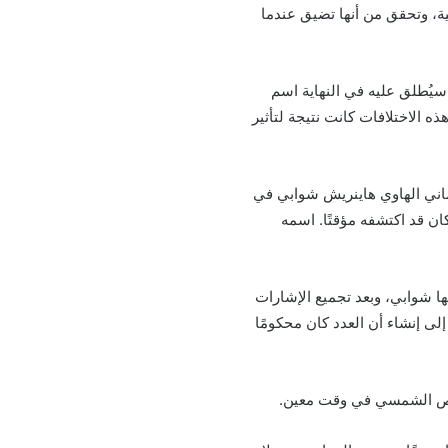
 الشمسية، وتحقق من أنها تضيق عندما
يُطلق عليه في النهاية اسم
 الاختلافات كانت نتيجة لتأثير
لماني الهاوي هاينريش شوابي في
كان قد اكتشفه مؤقتًا. اسمه
ا شوابي، وبعد تجميع الإشارات
 إلى إنشاء أن العدد كان محكومًا
قرص الشمسي في وقت معين.