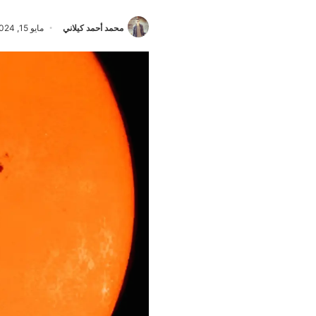
محمد أحمد كيلاني
مايو 15, 2024