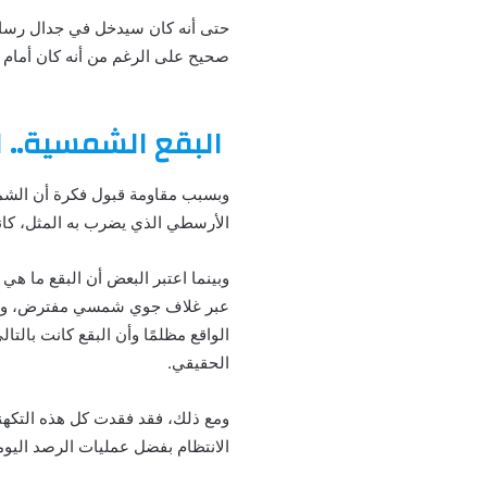
حتى أنه كان سيدخل في جدال رسائلي
صحيح على الرغم من أنه كان أمام ع
البقع الشمسية.. ا
وبسبب مقاومة قبول فكرة أن الشمس
الأرسطي الذي يضرب به المثل، كان
وبينما اعتبر البعض أن البقع ما هي
عبر غلاف جوي شمسي مفترض، وذه
الواقع مظلمًا وأن البقع كانت با
الحقيقي.
ومع ذلك، فقد فقدت كل هذه التكهنات
الانتظام بفضل عمليات الرصد اليومية 