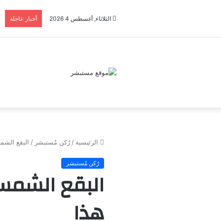
الثلاثاء, أغسطس 4 2026
أخبار عاجلة
الرئيسية
/
رُكن مُستبشر
/
البقع الشمس
رُكن مُستبشر
البقع الشمسية
هذا