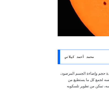
محمد أحمد كيلاني 
على زيادة حجم وإضاءة الجسم المرصود،
فسه لجمع كل ما يستطيع من
سه، تمكن من تطوير تلسكوبه