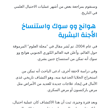
وسنقوم بمراجعة بعض من أشهر عمليات الاحتيال العلمي
في التاريخ.
هوانج وو سوك واستنساخ
الأجنة البشرية
في عام 2004، تم نُشر مقال في “مجلة العلوم” المرموقة
حول العالم، وأعلن فيه العالم الكوري الجنوبي هوانج وو
سوك أنه تمكن من استنساخ جنين بشري.
وفي دراسة لاحقة أخرى، ادعى الباحث أنه تمكن من
استخراج الخلايا الجذعية منه، وهو اكتشاف تاريخي غذى
الآمال في إيجاد علاجات جديدة للعديد من الأمراض مثل
مرض باركنسون أو مرض السكري.
وبعد فترة وجيزة، ثبت أن هذا الاكتشاف كان عملية احتيال،