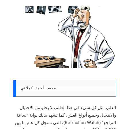
محمد أحمد كيلاني
العلم، مثل كل شيء في هذا العالم، لا يخلو من الاحتيال
والانتحال وجميع أنواع الغش، كما تشهد بذلك بوابة “ساعة
التراجع” (Retraction Watch)، التي تسجل كل عام ما بين