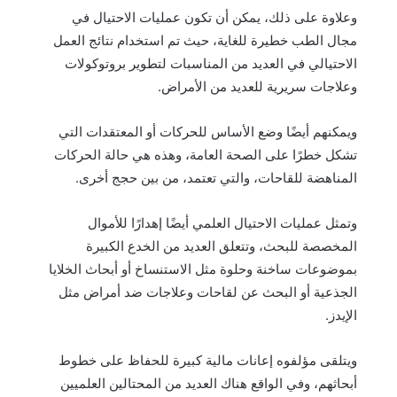
وعلاوة على ذلك، يمكن أن تكون عمليات الاحتيال في
مجال الطب خطيرة للغاية، حيث تم استخدام نتائج العمل
الاحتيالي في العديد من المناسبات لتطوير بروتوكولات
وعلاجات سريرية للعديد من الأمراض.
ويمكنهم أيضًا وضع الأساس للحركات أو المعتقدات التي
تشكل خطرًا على الصحة العامة، وهذه هي حالة الحركات
المناهضة للقاحات، والتي تعتمد، من بين حجج أخرى.
وتمثل عمليات الاحتيال العلمي أيضًا إهدارًا للأموال
المخصصة للبحث، وتتعلق العديد من الخدع الكبيرة
بموضوعات ساخنة وحلوة مثل الاستنساخ أو أبحاث الخلايا
الجذعية أو البحث عن لقاحات وعلاجات ضد أمراض مثل
الإيدز.
ويتلقى مؤلفوه إعانات مالية كبيرة للحفاظ على خطوط
أبحاثهم، وفي الواقع هناك العديد من المحتالين العلميين