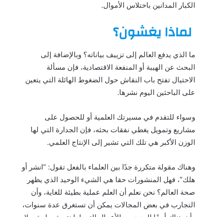
الكبار المدانين باختلاس الأموال.
لماذا يغشون؟
ما الذي يدفع العالم إلى تزييف بياناته؟ وبالإضافة إلى
البحث عن الهيبة أو المنفعة الاقتصادية، فإن مسألة
الاحتيال تفتح باب النقاش حول الضغوط الهائلة التي يتعين
على الباحثين اليوم نشرها.
وسواء للتقدم في مسيرتك العلمية أو للحصول على
مشاريع وتمويل يغطي نفقات بحثه، فإن الجدارة التي لها
الوزن الأكبر هي تلك التي تشير إلى الإنتاج العلمي.
وهناك مقولة متكررة جدًا بين العلماء بالفعل تقول: “انشر أو
هلك”، فهل المنشورات حقا هي الشيء الوحيد الذي يظهر
صحة العالم؟ نحن نعلم أن العلم عملية بطيئة للغاية، وأن
التجارب في بعض المجالات يمكن أن تستغرق عدة سنوات،