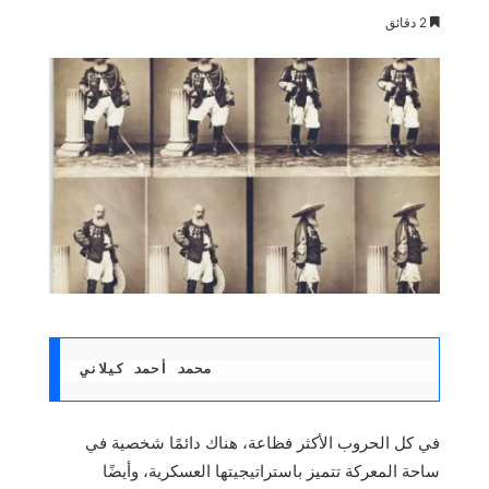
2 دقائق
محمد أحمد كيلاني 
في كل الحروب الأكثر فظاعة، هناك دائمًا شخصية في
ساحة المعركة تتميز باستراتيجيتها العسكرية، وأيضًا