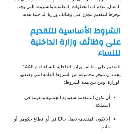
المقال، نقدم لكِ الخطوات المطلوبة والشروط التي يجب
توفرها للتقديم بنجاح على وظائف وزارة الداخلية هذه.
الشروط الأساسية للتقديم
على وظائف وزارة الداخلية
للنساء
للتقديم على وظائف وزارة الداخلية للنساء لعام 1446،
يجب أن تتوفر مجموعة من الشروط الهامة التي وضعتها
الوزارة، ومن بين هذه الشروط:
أن تكون المتقدمة سعودية الجنسية ومقيمة في
المملكة.
ألا تكون المتقدمة تعمل حاليًا في أي قطاع حكومي أو
خاص.