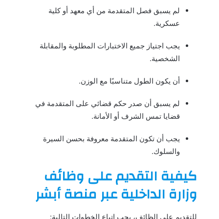
لم يسبق فصل المتقدمة من أي معهد أو كلية
عسكرية.
يجب اجتياز جميع الاختبارات المطلوبة والمقابلة
الشخصية.
أن يكون الطول متناسبًا مع الوزن.
لم يسبق أن صدر حكم قضائي على المتقدمة في
قضايا تمس الشرف أو الأمانة.
يجب أن تكون المتقدمة معروفة بحسن السيرة
والسلوك.
كيفية التقديم على وظائف
وزارة الداخلية عبر منصة أبشر
للتقديم على الظائف، يجب اتباع الخطوات التالية: