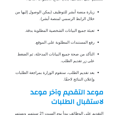
زيارة منصة أبشر للتوظيف (يمكن الوصول إليها من
خلال الرابط الرسمي لمنصة أبشر).
تعبئة جميع البيانات الشخصية المطلوبة بدقة.
رفع المستندات المطلوبة على الموقع.
التأكد من صحة جميع البيانات المدخلة، ثم الضغط
على زر تقديم الطلب.
بعد تقديم الطلب، ستقوم الوزارة بمراجعة الطلبات
وإعلان النتائج لاحقًا.
موعد التقديم وآخر موعد
لاستقبال الطلبات
التقديم على الوظائف يبدأ يوم السبت 21 سبتمبر ويستمر