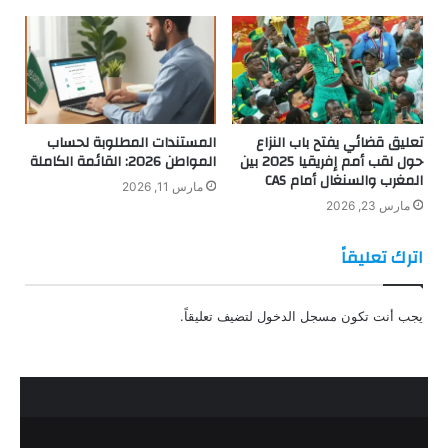
تعليق قضائي يفتح باب النزاع
المستندات المطلوبة لحساب
حول لقب أمم إفريقيا 2025 بين
المواطن 2026: القائمة الكاملة
المغرب والسنغال أمام CAS
مارس 11, 2026
مارس 23, 2026
اترك تعليقاً
يجب أنت تكون
مسجل الدخول
لتضيف تعليقاً.