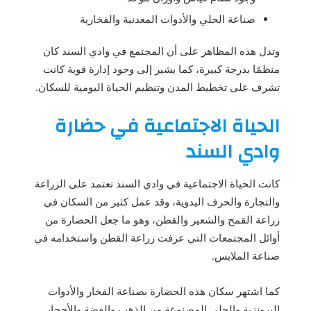
صناعة الحلي والأدوات المعدنية والفخارية
وتدل هذه المظاهر على أن المجتمع في وادي السند كان
منظمًا بدرجة كبيرة، كما يشير إلى وجود إدارة قوية كانت
تشرف على تخطيط المدن وتنظيم الحياة اليومية للسكان.
الحياة الاجتماعية في حضارة
وادي السند
كانت الحياة الاجتماعية في وادي السند تعتمد على الزراعة
والتجارة والحرف اليدوية، وقد عمل كثير من السكان في
زراعة القمح والشعير والقطن، وهو ما جعل الحضارة من
أوائل المجتمعات التي عرفت زراعة القطن واستخدامه في
صناعة الملابس.
كما اشتهر سكان هذه الحضارة بصناعة الفخار والأدوات
البرونزية والحلي المصنوعة من الذهب والفضة والأحجار