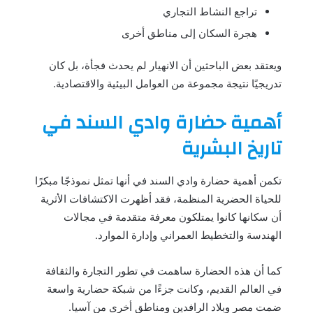
تراجع النشاط التجاري
هجرة السكان إلى مناطق أخرى
ويعتقد بعض الباحثين أن الانهيار لم يحدث فجأة، بل كان
تدريجيًا نتيجة مجموعة من العوامل البيئية والاقتصادية.
أهمية حضارة وادي السند في
تاريخ البشرية
تكمن أهمية حضارة وادي السند في أنها تمثل نموذجًا مبكرًا
للحياة الحضرية المنظمة، فقد أظهرت الاكتشافات الأثرية
أن سكانها كانوا يمتلكون معرفة متقدمة في مجالات
الهندسة والتخطيط العمراني وإدارة الموارد.
كما أن هذه الحضارة ساهمت في تطور التجارة والثقافة
في العالم القديم، وكانت جزءًا من شبكة حضارية واسعة
ضمت مصر وبلاد الرافدين ومناطق أخرى من آسيا.