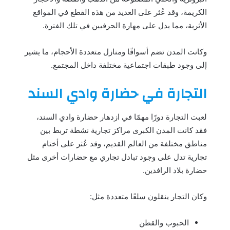
الكريمة، وقد عُثر على العديد من هذه القطع في المواقع
الأثرية، مما يدل على مهارة الحرفيين في تلك الفترة.
وكانت المدن تضم أسواقًا ومنازل متعددة الأحجام، ما يشير
إلى وجود طبقات اجتماعية مختلفة داخل المجتمع.
التجارة في حضارة وادي السند
لعبت التجارة دورًا مهمًا في ازدهار حضارة وادي السند،
فقد كانت المدن الكبرى مراكز تجارية نشطة تربط بين
مناطق مختلفة من العالم القديم، وقد عُثر على أختام
تجارية تدل على وجود تبادل تجاري مع حضارات أخرى مثل
حضارة بلاد الرافدين.
وكان التجار ينقلون سلعًا متعددة مثل:
الحبوب والقطن