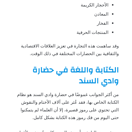
الأحجار الكريمة
المعادن
الفخار
المنتجات الحرفية
وقد ساهمت هذه التجارة في تعزيز العلاقات الاقتصادية
والثقافية بين الحضارات المختلفة في ذلك الوقت.
الكتابة واللغة في حضارة
وادي السند
من أكثر الجوانب غموضًا في حضارة وادي السند هو نظام
الكتابة الخاص بها، فقد عُثر على آلاف الأختام والنقوش
التي تحتوي على رموز قصيرة، إلا أن العلماء لم يتمكنوا
حتى اليوم من فك رموز هذه الكتابة بشكل كامل.