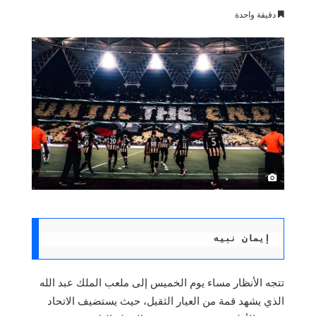
دقيقة واحدة
َ
إيمان نبيه
تتجه الأنظار مساء يوم الخميس إلى ملعب الملك عبد الله
الذي يشهد قمة من العيار الثقيل، حيث يستضيف الاتحاد