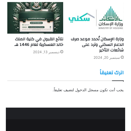
وزارة الإسكان تُحدد موعد صرف
نتائج القبول في كلية الملك
الدعم السكني وترد على
خالد العسكرية لعام 1446 هـ
شائعات التأخير
ديسمبر 13, 2024
سبتمبر 20, 2024
اترك تعليقاً
يجب أنت تكون
مسجل الدخول
لتضيف تعليقاً.