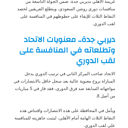
غريمة الأهلي بديربي جدة، ضمن الجولة التاسعة من
منافسات دوري روشن السعودي، ويتطلع الفريقين لحصد
النقاط الثلاث للإبقاء على حظوظهم في المنافسة على
لقب الدوري.
ديربي جدة.. معنويات الاتحاد
وتطلعاته في المنافسة على
لقب الدوري
الاتحاد صاحب المركز الثاني في ترتيب الدوري يدخل
المباراة بروح معنوية عالية بعد سجل حافل بالانتصارات في
مواجهاته السابقة ضد فرق الدوري، فقد فاز في 5 مباريات
من أصل 8.
ويأمل في المحافظة على هذه الانتصارات واقتناص هذه
النقاط الثلاث الهامة أمام الأهلي، ليثبت جاهزيته للمنافسة
على لقب الدوري.