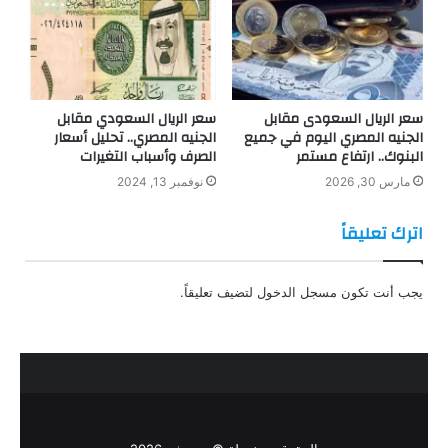
سعر الريال السعودى مقابل
سعر الريال السعودي مقابل
الجنيه المصري اليوم في جميع
الجنيه المصري.. تحليل أسعار
البنوك.. ارتفاع مستمر
الصرف وأسباب التغيرات
مارس 30, 2026
نوفمبر 13, 2024
اترك تعليقاً
يجب أنت تكون
مسجل الدخول
لتضيف تعليقاً.