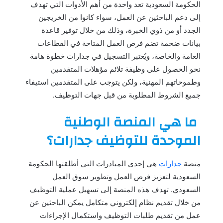
الحكومة السعودية تعد واحدة من أهم الأدوات التي تهدف
إلى دعم الباحثين عن العمل، سواء كانوا من الخريجين
الجدد أو من ذوي الخبرة، وذلك من خلال توفير قاعدة
بيانات ضخمة تضم فرص العمل المتاحة في القطاعات
العامة والخاصة، ويُعتبر التسجيل في جدارات خطوة هامة
نحو الحصول على وظيفة تلائم مؤهلات المتقدمين
وطموحاتهم المهنية، ولكن يتوجب على المتقدمين استيفاء
جميع الشروط المطلوبة من قبل جهات التوظيف.
ما هي المنصة الوطنية
الموحدة للتوظيف جدارات؟
منصة
جدارات
هي إحدى المبادرات التي أطلقتها الحكومة
السعودية لتعزيز فرص العمل وتطوير سوق العمل
السعودي. تهدف هذه المنصة إلى تسهيل عملية التوظيف
من خلال تقديم نظام إلكتروني متكامل يمكن الباحثين عن
عمل من تقديم طلبات التوظيف واستكمال الإجراءات