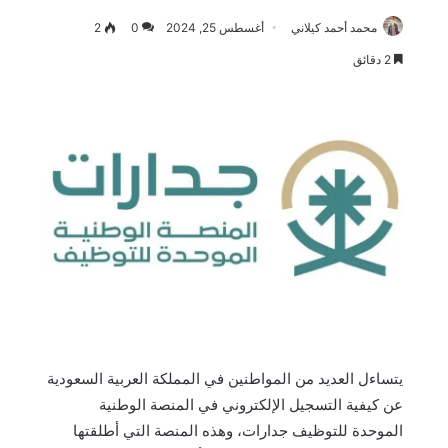
محمد أحمد كيلاني
أغسطس 25, 2024
0
2
2 دقائق
يتساءل العديد من المواطنين في المملكة العربية السعودية
عن كيفية التسجيل الإلكتروني في المنصة الوطنية
الموحدة للتوظيف جدارات، وهذه المنصة التي أطلقتها