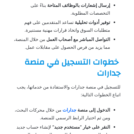
إرسال إشعارات بالوظائف المتاحة
بناءً على
التخصصات المطلوبة.
توفير أدوات تحليلية
تساعد المتقدمين على فهم
متطلبات السوق واتخاذ قرارات مهنية مستنيرة.
التواصل المباشر مع أصحاب العمل
من خلال المنصة،
مما يزيد من فرص الحصول على مقابلات عمل.
خطوات التسجيل في منصة
جدارات
للتسجيل في منصة جدارات والاستفادة من خدماتها، يجب
اتباع الخطوات التالية:
الدخول إلى منصة
جدارات
من خلال محركات البحث،
ومن ثم اختيار الرابط الرسمي للمنصة.
النقر على خيار “مستخدم جديد”
لإنشاء حساب جديد