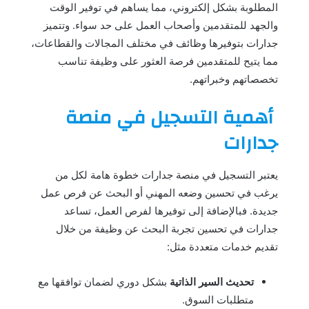
المطلوبة بشكل إلكتروني، مما يساهم في توفير الوقت
والجهد للمتقدمين وأصحاب العمل على حد سواء. وتتميز
جدارات بتوفيرها وظائف في مختلف المجالات والقطاعات،
مما يتيح للمتقدمين فرصة العثور على وظيفة تناسب
تخصصاتهم وخبراتهم.
أهمية التسجيل في منصة
جدارات
يعتبر التسجيل في منصة جدارات خطوة هامة لكل من
يرغب في تحسين وضعه المهني أو البحث عن فرص عمل
جديدة. فبالإضافة إلى توفيرها لفرص العمل، تساعد
جدارات في تحسين تجربة البحث عن وظيفة من خلال
تقديم خدمات متعددة مثل:
تحديث السير الذاتية
بشكل دوري لضمان توافقها مع
متطلبات السوق.