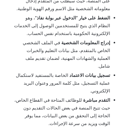
على المنصة، حيث سيُطلب من المتقدم إدخال
معلوماته الشخصية مثل الاسم ورقم الهوية الوطنية.
الضغط على خيار “الدخول عبر بوابة نفاذ”
، وهو
النظام الذي يتيح للمستخدمين الوصول إلى الخدمات
الإلكترونية الحكومية باستخدام نفس الحساب.
إدراج المعلومات الشخصية
في الملف الشخصي
الخاص بالمتقدم، مثل بيانات التعليم والخبرات
العملية والشهادات المهنية، لضمان تقديم ملف
شامل.
تسجيل بيانات الاعتماد
الخاصة بالمستفيد لاستكمال
عملية التسجيل، مثل كلمة المرور وعنوان البريد
الإلكتروني.
التقدم مباشرة
للوظائف المتاحة في القطاع الخاص،
حيث تتيح المنصة في بعض الحالات التقديم دون
الحاجة إلى التحقق من بعض البيانات، مما يوفر
الوقت ويزيد من سرعة الإجراءات.