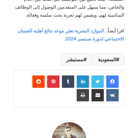
والخاص، مما يسهل على المتقدمين الوصول إلى الوظائف
المناسبة لهم، ويضمن لهم تجربة بحث سلسة وفعالة.
اقرا أيضاً..
الموارد البشرية تعلن موعد نتائج أهلية الضمان
الاجتماعي لدورة سبتمبر 2024
السعودية
مستبشر
لينكدإن
بينتيريست
مشاركة عبر البريد
طباعة