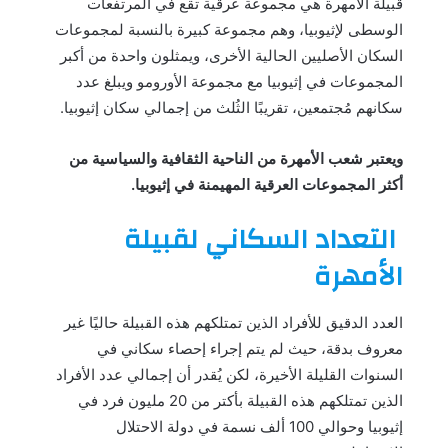
قبيلة الأمهرة هي مجموعة عرقية تقع في المرتفعات
الوسطى لإثيوبيا، وهم مجموعة كبيرة بالنسبة لمجموعات
السكان الأصليين الحالية الأخرى، ويمثلون واحدة من أكبر
المجموعات في إثيوبيا مع مجموعة الأورومو ويبلغ عدد
سكانهم مُجتمعين، تقريبًا الثُلث من إجمالي سكان إثيوبيا.
ويعتبر شعب الأمهرة من الناحية الثقافية والسياسية من
أكثر المجموعات العرقية المهيمنة في إثيوبيا.
التعداد السكاني لقبيلة
الأمهرة
العدد الدقيق للأفراد الذين تمتلكهم هذه القبيلة حاليًا غير
معروف بدقة، حيث لم يتم إجراء إحصاء سكاني في
السنوات القليلة الأخيرة، لكن يُقدر أن إجمالي عدد الأفراد
الذين تمتلكهم هذه القبيلة بأكتر من 20 مليون فرد في
إثيوبيا وحوالي 100 ألف نسمة في دولة الاحتلال