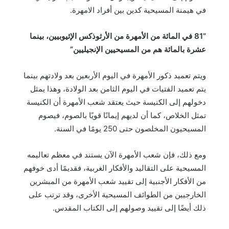
في هيمنة المسيحية كدين بين أفراد الامهرة.
“81 في المائة من الأمهرة من الأرثوذكس الإثيوبيين، بينما
عشرة بالمائة هم من المسيحيين الإنجيليين”
ويتم تعميد ذكور الأمهرة في اليوم الأربعين بعد ولادتهم بينما
يتم تعميد الفتيات في اليوم الثامن بعد الولادة، وهذا يمثل
دخولهم إلى الكنيسة حيث يعتقد شعب الأمهرة أن الكنيسة
تمثل الخلاص، كما أن لديهم إيمانًا قويًا بالصوم، فيصوم
المسيحيون المخلصون حتى 250 يومًا في السنة.
ومع ذلك، فإن شعب الأمهرة الآن يستند في معظم تعاليمه
المسيحية على التقاليد والأفكار الغربية، فقديمًا أدى خوفهم
من الأفكار الأجنبية إلى تقييد شعب الأمهرة من المبشرين
الخارجيين من الطوائف المسيحية الأخرى، وقد ترتب على
ذلك أيضًا إلى تقييد وصولهم إلى الكتاب المقدس.