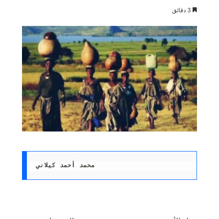
3 دقائق
محمد أحمد كيلاني