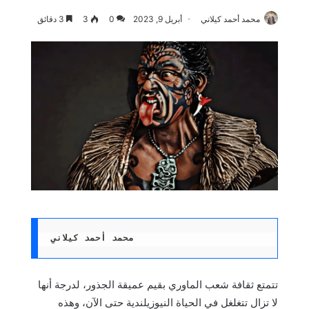
محمد أحمد كيلاني
أبريل 9, 2023
0
3
3 دقائق
محمد أحمد كيلاني
تتمتع ثقافة شعب الماوري بقيم عميقة الجذور، لدرجة أنها
لا تزال تتغلغل في الحياة النيوزيلندية حتى الآن، وهذه