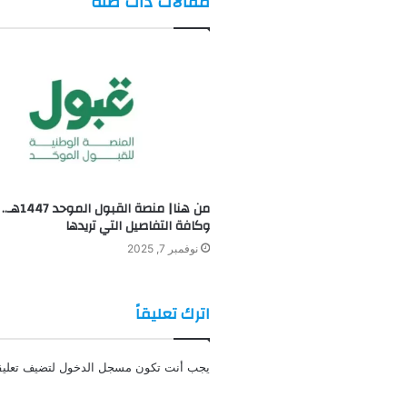
مقالات ذات صلة
من هنا| منصة ال
وكافة التفاصيل التي تريدها
نوفمبر 7, 2025
اترك تعليقاً
يجب أنت تكون
مسجل الدخول
لتضيف تعليقا