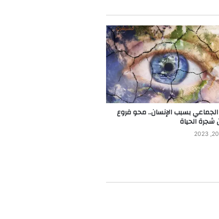
الجماعي بسبب الإنسان.. محو فروع
 شجرة الحياة