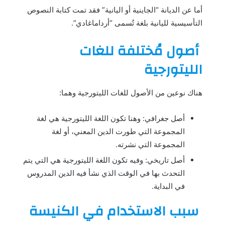
أما عن الديانة “الجاينية أو اليانية” فقد تمت كتابة النصوص
التأسيسية لليانية بلغة تُسمى “أرداماغادي”.
أصول مُختلفة للغات
الليتورجية
هناك نوعين من الأصول للغات الليتورجية وهما:
أصل جغرافي: وهنا تكون اللغة الليتورجية هي لغة
المجموعة التي طورت الدين المعني، أو لغة
المجموعة التي نشرته.
أصل تاريخي: وفيه تكون اللغة الليتورجية هي التي يتم
التحدث بها في الوقت الذي نشأ فيه الدين المدروس
في البداية.
سبب الاستخدام في الكنيسة