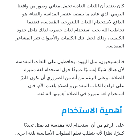
كان يعتقد أن اللغات العادية تحمل معاني وصور من واقعنا
اليومي الذي عادة ما ينقصه عنصر القداسة والنقاء، هو
الدافع لاستخدام اللغات الليتورجية المُقدسة، فعندما
نخاطب الله يجب استخدام لغات حصرية لذلك داخل حدود
الكنيسة، وذلك لجعل تلك الكلمات والأصوات تثير المشاعر
المقدسة.
فالمسيحيون، مثل اليهود، يحافظون على اللغات المقدسة
لأن هناك شيئًا إنسانيًا عميقًا حول استخدام لغة مميزة
للصلاة.، وعلى الرغم من أنه من الضروري أن تكون قادرًا
على قراءة الكتاب المقدس والصلاة بلغتك الأم، فإن
استخدام لغة مميزة في الصلاة أهميتها الفائقة.
أهمية الاستخدام
على الرغم من أن استخدام لغة مقدسة قد يمثل تحديًا
كبيرًا، نظرًا لأنه يتطلب تعلم الصلوات الأساسية بلغة أخرى،