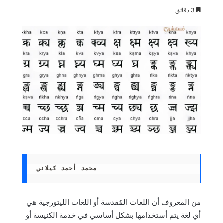
3 دقائق
محمد أحمد كيلاني
من المعروف أن اللغات المُقدسة أو اللغات الليتورجية هي
أي لغة يتم أستخدامها بشكل أساسي في خدمة الكنيسة أو