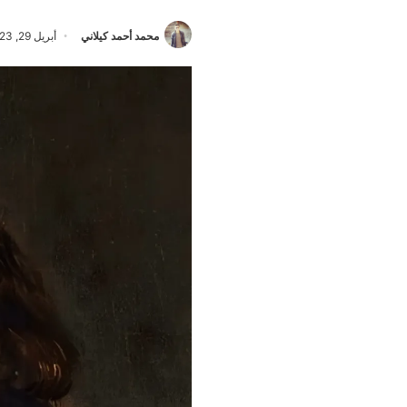
محمد أحمد كيلاني
أبريل 29, 2023