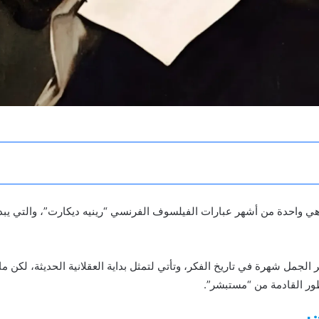
د” هي واحدة من أشهر عبارات الفيلسوف الفرنسي “رينيه ديكارت”، والتي يب
لجمل شهرة في تاريخ الفكر، وتأتي لتمثل بداية العقلانية الحديثة، لكن ما
ور القادمة من “مستبشر”.