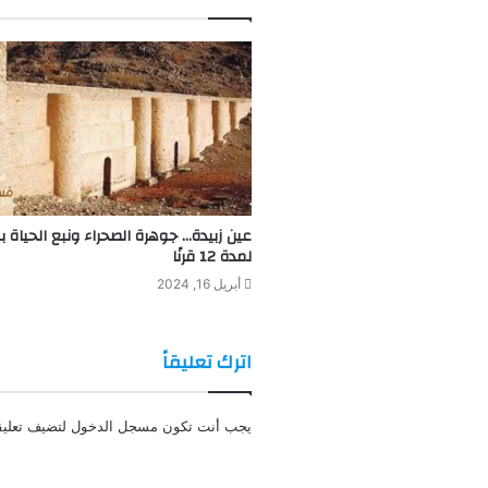
عين زبيدة… جوهرة الصحراء ونبع الحياة 
لمدة 12 قرنًا
أبريل 16, 2024
اترك تعليقاً
يجب أنت تكون
مسجل الدخول
لتضيف تعليقا