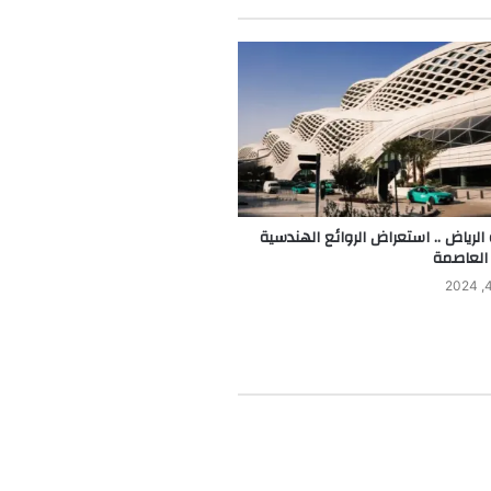
الرياض .. استعراض الروائع الهندسية
العاصمة