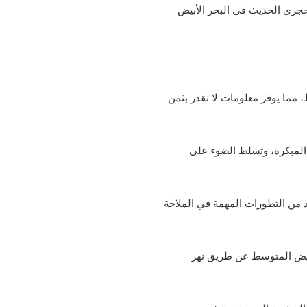
حجري الحديث في البحر الأبيض
 مما يوفر معلومات لا تقدر بثمن
المبكرة، وتسلط الضوء على
د من التطورات المهمة في الملاحة
ترتبط بالبحر الأبيض المتوسط ​​عن طريق نهر