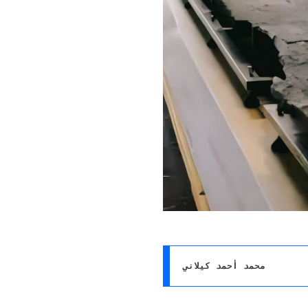
محمد أحمد كيلاني