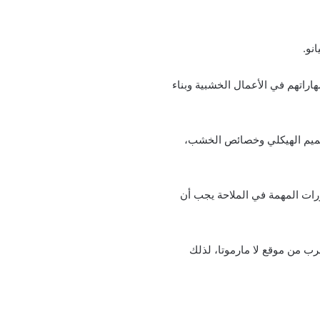
نو.
راتهم في الأعمال الخشبية وبناء
للتصميم الهيكلي وخصائص الخشب،
ورات المهمة في الملاحة يجب أن
رب من موقع لا مارموتا، لذلك