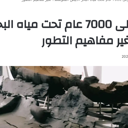
سفن تعود إلى 7000 عام تحت ميا
غير مفاهيم التطور