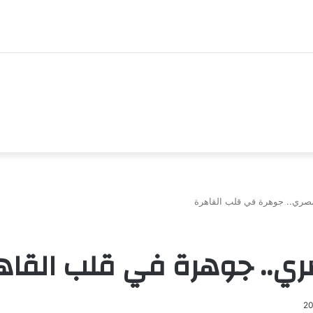
صري.. جوهرة في قلب القاهرة
ري.. جوهرة في قلب القاه