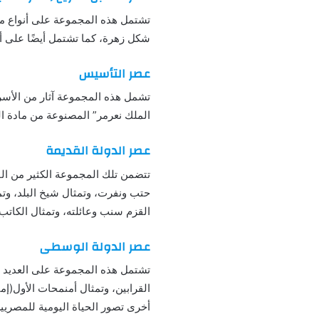
تشتمل هذه المجموعة على أنواع مخ
شكل زهرة، كما تشتمل أيضًا على أد
عصر التأسيس
تشمل هذه المجموعة آثار من الأسرة 
الملك نعرمر” المصنوعة من مادة 
عصر الدولة القديمة
تتضمن تلك المجموعة الكثير من الق
حتب ونفرت، وتمثال شيخ البلد، وت
القزم سنب وعائلته، وتمثال الكاتب 
عصر الدولة الوسطى
تشتمل هذه المجموعة على العديد من 
القرابين، وتمثال أمنمحات الأول(إ
أخرى تصور الحياة اليومية للمصريين