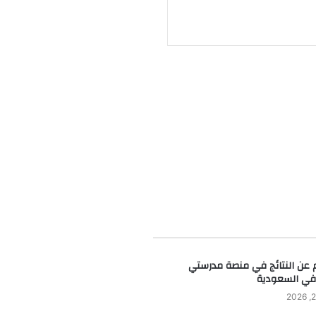
م عن النتائج في منصة مدرستي
في السعودية