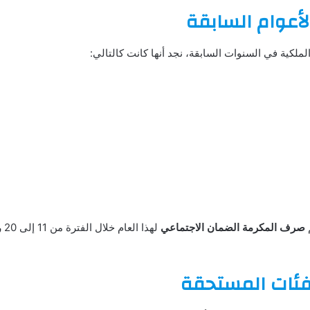
لأعوام السابقة
ملكية في السنوات السابقة، نجد أنها كانت كالتالي:
م
صرف المكرمة الضمان الاجتماعي
فئات المستحقة