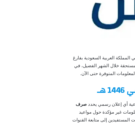
تفيدو الضمان الاجتماعي في المملكة العربية السعودية بفارغ
المستحقة خلال الشهر الفضيل، في
هـ
صرف
لومات غير مؤكدة حول مواعيد
 المستفيدين إلى متابعة القنوات