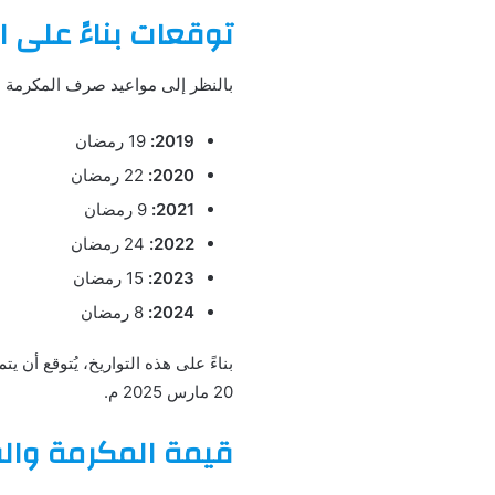
توقعات بناءً على ا
بالنظر إلى مواعيد صرف المكرمة ال
2019:
19 رمضان
2020:
22 رمضان
2021:
9 رمضان
2022:
24 رمضان
2023:
15 رمضان
2024:
8 رمضان
بناءً على هذه التواريخ، يُتوقع أن يت
20 مارس 2025 م.
قيمة المكرمة وال