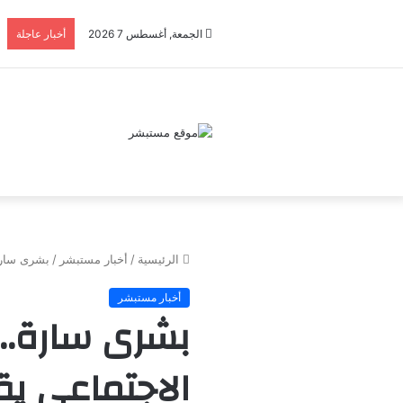
الجمعة, أغسطس 7 2026
أخبار عاجلة
الرئيسية
/
أخبار مستبشر
/
بشرى سارة
أخبار مستبشر
بشرى سارة..
الاجتماعي يق