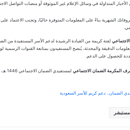
 الأخبار المتداولة في وسائل الإعلام غير الموثوقة أو منصات التواصل الا
تك الشهرية بناءً على المعلومات المتوفرة حاليًا، وتجنب الاعتماد على
مي.
لاجتماعي
لفتة كريمة من القيادة الرشيدة لدعم الأسر المستفيدة من ال
مات الدقيقة والمحدثة، يُنصح المستفيدون بمتابعة القنوات الرسمية لوزار
حددة للحصول على الدعم.
ف المكرمة الضمان الاجتماعي
لمستفيدي
دي الضمان.. دعم كريم للأسر السعودية
مستبشر