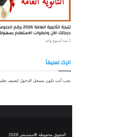
نتيجة الثانوية العامة 2026 ب
درجاتك الآن وخطوات الاستعلام بسهولة
منذ أسبوع واحد
اترك تعليقاً
يجب أنت تكون
مسجل الدخول
لتضيف تعليقا
الحقوق محفوظة ©مستبشر 2026