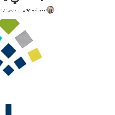
محمد أحمد كيلاني
مارس 15, 2025