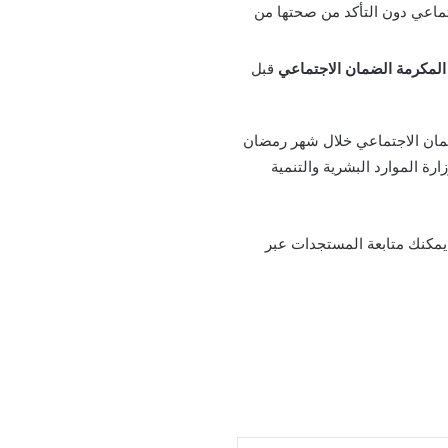
جتماعي دون التأكد من صحتها من
المكرمة الضمان الاجتماعي
قبل
ضمان الاجتماعي خلال شهر رمضان
ة الموارد البشرية والتنمية
 الضمان الاجتماعي 1446 هـ، يمكنك متابعة المستجدات عبر