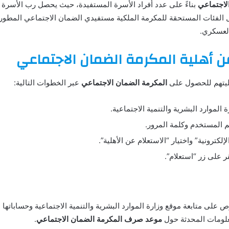
لاجتماعي
دي. وتشمل الفئات المستحقة للمكرمة الملكية مستفيدي الضمان الاجتماعي المط
لعسكري.
ن أهلية المكرمة الضمان الاجتماعي
هليتهم للحصول على
المكرمة الضمان الاجتماعي
عبر الخطوات التالية:
ة الموارد البشرية والتنمية الاجتماعية.
 المستخدم وكلمة المرور.
لكترونية” واختيار “الاستعلام عن الأهلية”.
قر على زر “استعلام”.
 على متابعة موقع وزارة الموارد البشرية والتنمية الاجتماعية وحساباته
لومات المحدثة حول
موعد صرف المكرمة الضمان الاجتماعي
.