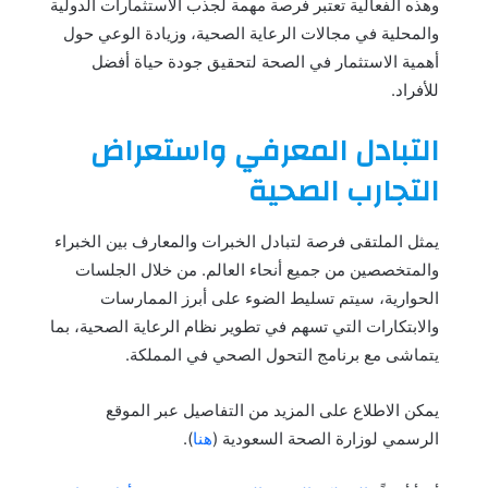
وهذه الفعالية تعتبر فرصة مهمة لجذب الاستثمارات الدولية
والمحلية في مجالات الرعاية الصحية، وزيادة الوعي حول
أهمية الاستثمار في الصحة لتحقيق جودة حياة أفضل
للأفراد.
التبادل المعرفي واستعراض
التجارب الصحية
يمثل الملتقى فرصة لتبادل الخبرات والمعارف بين الخبراء
والمتخصصين من جميع أنحاء العالم. من خلال الجلسات
الحوارية، سيتم تسليط الضوء على أبرز الممارسات
والابتكارات التي تسهم في تطوير نظام الرعاية الصحية، بما
يتماشى مع برنامج التحول الصحي في المملكة.
يمكن الاطلاع على المزيد من التفاصيل عبر الموقع
الرسمي لوزارة الصحة السعودية (
هنا
).