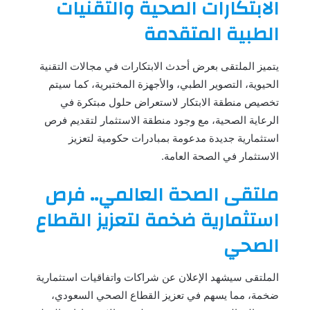
الابتكارات الصحية والتقنيات
الطبية المتقدمة
يتميز الملتقى بعرض أحدث الابتكارات في مجالات التقنية
الحيوية، التصوير الطبي، والأجهزة المختبرية، كما سيتم
تخصيص منطقة الابتكار لاستعراض حلول مبتكرة في
الرعاية الصحية، مع وجود منطقة الاستثمار لتقديم فرص
استثمارية جديدة مدعومة بمبادرات حكومية لتعزيز
الاستثمار في الصحة العامة.
ملتقى الصحة العالمي.. فرص
استثمارية ضخمة لتعزيز القطاع
الصحي
الملتقى سيشهد الإعلان عن شراكات واتفاقيات استثمارية
ضخمة، مما يسهم في تعزيز القطاع الصحي السعودي،