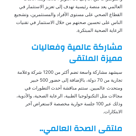
العالمي يعد منصة رئيسية تهدف إلى تعزيز الاستثمار في
القطاع الصحي على مستوى الأفراد والمستثمرين، وتشجيع
الناس على تحسين صحتهم من خلال الاستثمار في تقنيات
الرعاية الصحية المبتكرة.
مشاركة عالمية وفعاليات
مميزة الملتقى
سيشهد مشاركة واسعة تضم أكثر من 1200 شركة وعلامة
تجارية من 70 دولة، بالإضافة إلى حضور 500 خبير
ومتحدث عالميين. ستتم مناقشة أحدث التطورات في
مجالات مثل التكنولوجيا الطبية، الرعاية الصحية، والأدوية،
وذلك عبر 100 جلسة حوارية مخصصة لاستعراض آخر
الابتكارات.
ملتقى الصحة العالمي..