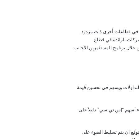
استثماراته في قطاعات أخرى ذات مردود
شركات الرائدة في قطاع
ن خلال برنامج المستثمرين الأجانب
لتداولات ويسهم في تحسين قيمة
ء أسهم “إس تي سي” دليلاً على
قع أن يتم تسليط الضوء على