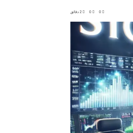
0
0
2 دقائق