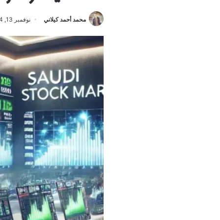
محمد أحمد كيلاني
نوفمبر 13, 2024