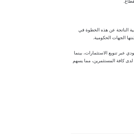
قطاع.
ية الناتجة عن هذه الخطوة في
ها الجهات الحكومية.
دي عبر تنويع الاستثمارات، بينما
ة لدى كافة المستثمرين، مما يسهم