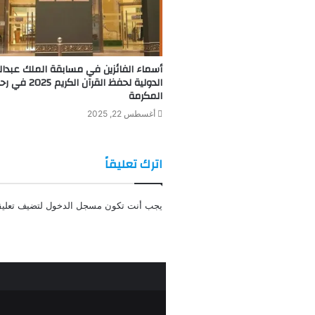
أسماء الفائزين في مسابقة الملك عبدالع
الدولية لحفظ القرآن ا
المكرمة
أغسطس 22, 2025
اترك تعليقاً
يجب أنت تكون
مسجل الدخول
لتضيف تعليقا