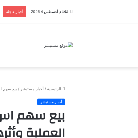
الثلاثاء, أغسطس 4 2026
أخبار عاجلة
الرئيسية
/
أخبار مستبشر
/
بيع سهم اس
أخبار مستبشر
بيع سهم اس 
العملية وأثر