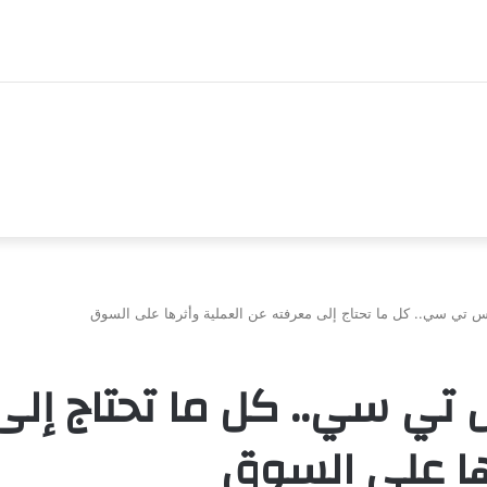
 تي سي.. كل ما تحتاج إلى معرفته عن العملية وأثرها على السوق
تي سي.. كل ما تحتاج إلى
ها على السوق