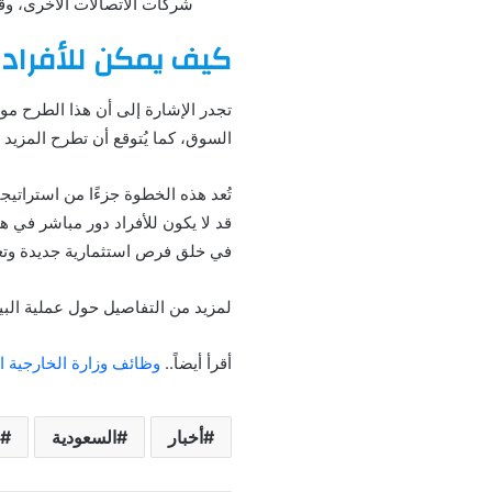
شركات الاتصالات الأخرى، وق
كيف يمكن للأفراد 
تجدر الإشارة إلى أن هذا الطرح مو
السوق، كما يُتوقع أن تطرح المزي
تُعد هذه الخطوة جزءًا من استراتيج
قد لا يكون للأفراد دور مباشر في 
في خلق فرص استثمارية جديدة وتعز
لمزيد من التفاصيل حول عملية البيع
أقرأ أيضاً..
وظائف وزارة الخارجية 
أخبار
السعودية