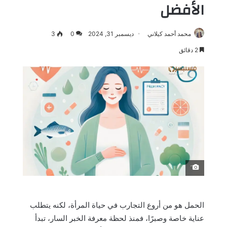
الأفضل
محمد أحمد كيلاني
ديسمبر 31, 2024
0
3
2 دقائق
َ
الحمل هو من أروع التجارب في حياة المرأة، لكنه يتطلب
عناية خاصة وصبرًا، فمنذ لحظة معرفة الخبر السار، تبدأ