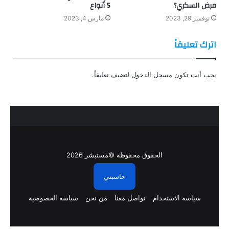
مرض السكري؟
5 أنواع
نوفمبر 29, 2023
مارس 4, 2023
اترك تعليقاً
يجب أنت تكون
مسجل الدخول
لتضيف تعليقاً.
الحقوق محفوظة ©مستبشر 2026
حاسبتي
سياسة الاستخدام
تواصل معنا
من نحن
سياسة الخصوصية