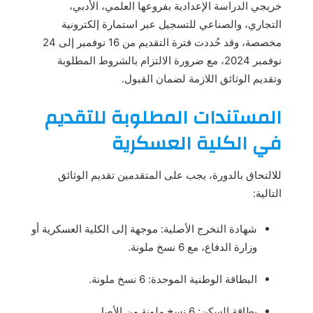
خريجي الدراسة الإعدادية بفروعها العلمي، الأدبي،
التجاري، والصناعي للتسجيل عبر استمارة إلكترونية
مخصصة، وقد حُددت فترة التقديم من 16 نوفمبر إلى 24
نوفمبر 2024، مع ضرورة الالتزام بالشروط المطلوبة
وتقديم الوثائق اللازمة لضمان القبول.
المستندات المطلوبة للتقديم
في الكلية العسكرية
للالتحاق بالدورة، يجب على المتقدمين تقديم الوثائق
التالية:
شهادة التخرج الأصلية: موجهة إلى الكلية العسكرية أو
وزارة الدفاع، مع 6 نسخ ملونة.
البطاقة الوطنية الموحدة: 6 نسخ ملونة.
بطاقة السكن: 6 نسخ ملونة من الأصل.