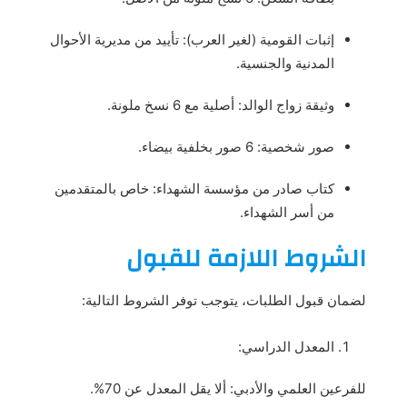
إثبات القومية (لغير العرب): تأييد من مديرية الأحوال
المدنية والجنسية.
وثيقة زواج الوالد: أصلية مع 6 نسخ ملونة.
صور شخصية: 6 صور بخلفية بيضاء.
كتاب صادر من مؤسسة الشهداء: خاص بالمتقدمين
من أسر الشهداء.
الشروط اللازمة للقبول
لضمان قبول الطلبات، يتوجب توفر الشروط التالية:
المعدل الدراسي:
للفرعين العلمي والأدبي: ألا يقل المعدل عن 70%.