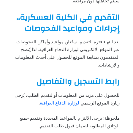
سيتم تجاهلها دون مراجعة.
التقديم في الكلية العسكرية..
إجراءات ومواعيد الفحوصات
بعد انتهاء فترة التقديم، ستُعلن مواعيد وأماكن الفحوصات
عبر الموقع الإلكتروني لوزارة الدفاع العراقية. لذا يُنصح
المتقدمون بمتابعة الموقع للحصول على أحدث المعلومات
والإرشادات.
رابط التسجيل والتفاصيل
للحصول على مزيد من المعلومات أو لتقديم الطلب، يُرجى
زيارة الموقع الرسمي
لوزارة الدفاع العراقية
.
ملحوظة: يرجى الالتزام بالمواعيد المحددة وتقديم جميع
الوثائق المطلوبة لضمان قبول طلب التقديم.