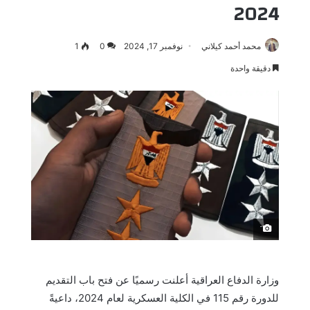
2024
محمد أحمد كيلاني
نوفمبر 17, 2024
0
1
دقيقة واحدة
َ
وزارة الدفاع العراقية أعلنت رسميًا عن فتح باب التقديم
للدورة رقم 115 في الكلية العسكرية لعام 2024، داعيةً