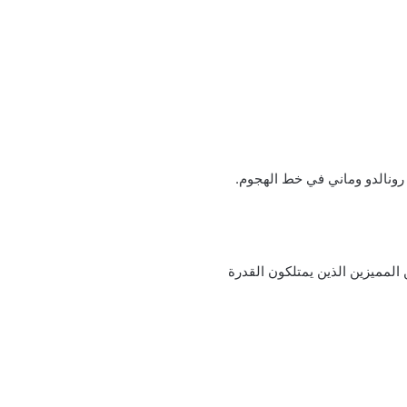
د رونالدو وماني في خط الهجوم.
المميزين الذين يمتلكون القدرة