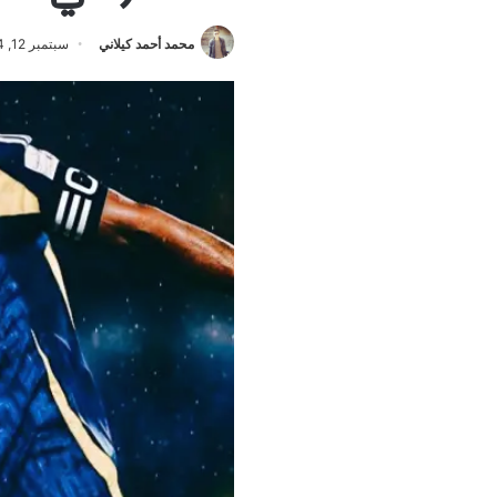
محمد أحمد كيلاني
سبتمبر 12, 2024