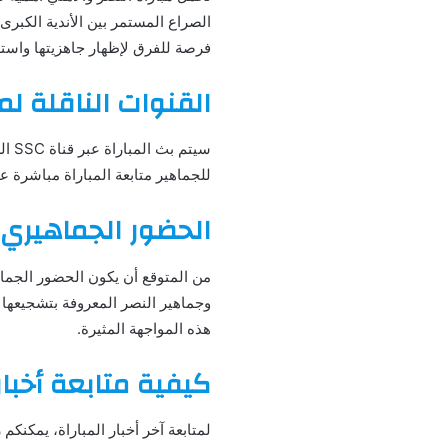
الصراع المستمر بين الأندية الكبرى
فرصة للفرق لإظهار جاهزيتها واستع
القنوات الناقلة لم
سيت
للجماهير متابعة المباراة مباشرة عل
الحضور الجماهيري
من المتوقع أن يكون الحضور الجماهي
وجماهير النصر المعروفة بتشجيعها
هذه المواجهة المثيرة.
كيفية متابعة أخبار 
لمتابعة آخر أخبار المباراة، يمكنك