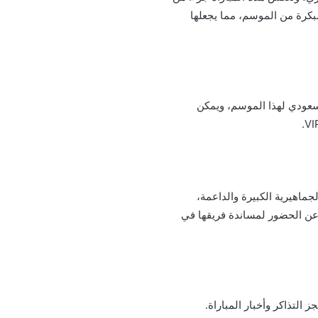
مبكرة من الموسم، مما يجعلها
 روشن السعودي لهذا الموسم، ويمكن
جماهيرية الكبيرة والداعمة،
 عن الحضور لمساندة فريقها في
التذاكر وأخبار المباراة.