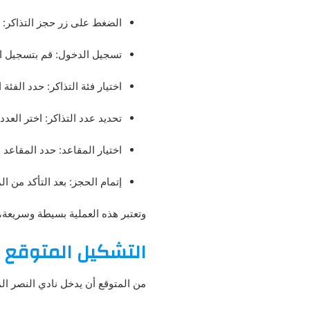
الضغط على زر حجز التذاكر: ا
تسجيل الدخول: قم بتسجيل ال
اختيار فئة التذاكر: حدد الفئة
تحديد عدد التذاكر: اختر الع
اختيار المقاعد: حدد المقاعد
إتمام الحجز: بعد التأكد من ا
وتعتبر هذه العملية بسيطة وسريعة، 
التشكيل المتوقع ل
من المتوقع أن يدخل نادي النصر الم