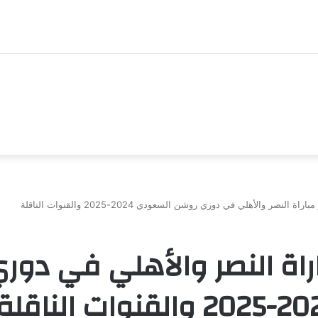
اة النصر والأهلي في دوري روشن السعودي 2024-2025 والقنوات الناقلة
اراة النصر والأهلي في دو