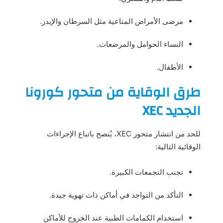
مرضى الأمراض المناعية مثل السرطان والإيدز.
النساء الحوامل والمرضعات.
الأطفال.
طرق الوقاية من متحور كورونا
الجديد XEC
للحد من انتشار متحور XEC، يُنصح باتباع الإجراءات
الوقائية التالية:
تجنب التجمعات الكبيرة.
التأكد من التواجد في أماكن ذات تهوية جيدة.
استخدام الكمامات الطبية عند الخروج للأماكن