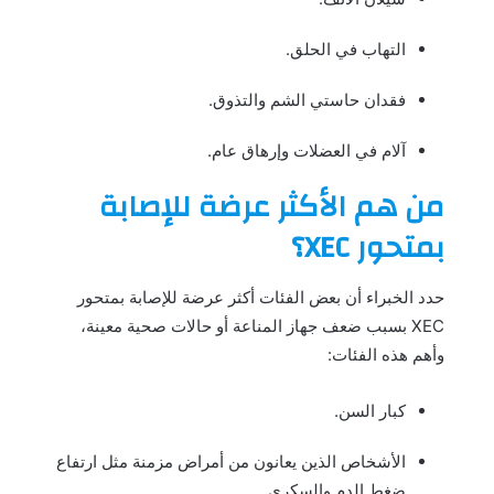
التهاب في الحلق.
فقدان حاستي الشم والتذوق.
آلام في العضلات وإرهاق عام.
من هم الأكثر عرضة للإصابة
بمتحور XEC؟
حدد الخبراء أن بعض الفئات أكثر عرضة للإصابة بمتحور
XEC بسبب ضعف جهاز المناعة أو حالات صحية معينة،
وأهم هذه الفئات:
كبار السن.
الأشخاص الذين يعانون من أمراض مزمنة مثل ارتفاع
ضغط الدم والسكري.