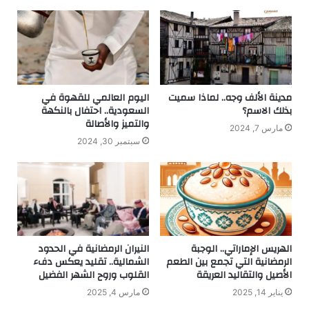
مدينة الألف وجه.. لماذا سميت
اليوم العالمي للقهوة في
بذلك الاسم؟
السعودية.. احتفال بالنكهة
والتميز والأصالة
مارس 7, 2024
سبتمبر 30, 2024
الهريس الإماراتي.. الوجبة
النيران الرمضانية في الحدود
الرمضانية التي تجمع بين الطعم
الشمالية.. تقليد يعكس دفء
الأصيل والتقاليد العريقة
القلوب وروح الشهر الفضيل
يناير 14, 2025
مارس 4, 2025