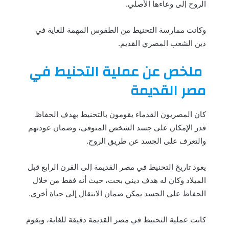
الروح إلى وعاءها الأصلي.
وكانت ممارسة التحنيط من الطقوس المهمة للغاية في
دين الشعب المصري القديم.
ملخص عن عملية التحنيط في
مصر القديمة
كان المصريون القدماء يقومون بالتحنيط بهدف الحفاظ
قدر الإمكان على جسد الشخص المتوفى، وضمان عودتهم
والتعرف على الجسد عن طريق الروح.
يعود تاريخ التحنيط في مصر القديمة إلى القرن الرابع قبل
الميلاد وكان له هدف ديني بحت، حيث أنه فقط من خلال
الحفاظ على الجسد يمكن ضمان الانتقال إلى حياة أخرى.
كانت عملية التحنيط في مصر القديمة دقيقة للغاية، ويقوم