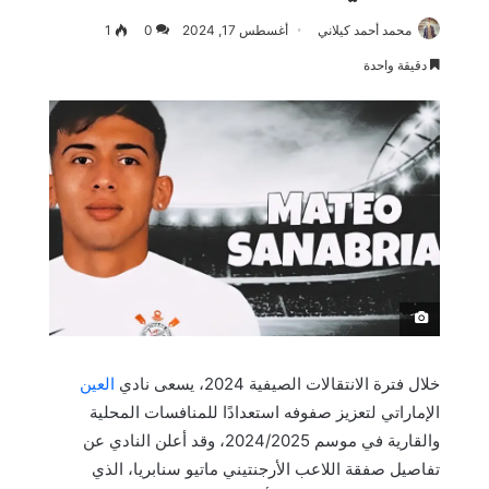
محمد أحمد كيلاني
أغسطس 17, 2024
0
1
دقيقة واحدة
َ
خلال فترة الانتقالات الصيفية 2024، يسعى نادي
العين
الإماراتي لتعزيز صفوفه استعدادًا للمنافسات المحلية
والقارية في موسم 2024/2025، وقد أعلن النادي عن
تفاصيل صفقة اللاعب الأرجنتيني ماتيو سنابريا، الذي