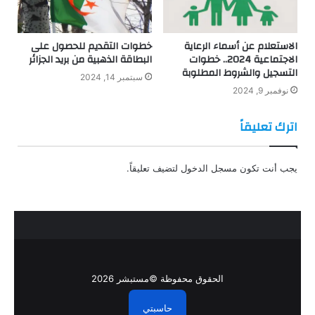
الاستعلام عن أسماء الرعاية
خطوات التقديم للحصول على
الاجتماعية 2024.. خطوات
البطاقة الذهبية من بريد الجزائر
التسجيل والشروط المطلوبة
سبتمبر 14, 2024
نوفمبر 9, 2024
اترك تعليقاً
يجب أنت تكون
مسجل الدخول
لتضيف تعليقاً.
الحقوق محفوظة ©مستبشر 2026
حاسبتي