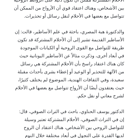
بين الأشخاص، وهناك اعتقاد قوي أن الأرواح من الممكن أن
تتواصل مع بعضها في الأحلام لنقل رسائل أو تحذيرات.
والدكتورة هبة المصري، باحثة في علم الأساطير، قالت: إن
الأساطير القديمة تشير إلى أن الأحلام المشتركة قد تكون
طريقة للتواصل مع القوى الروحية أو الكيانات الموجودة
في أبعاد أخرى، وذكرت مثالاً عن الأساطير اليونانية حيث
كان هناك اعتقاد راسخ بأن الأحلام المشتركة هي رسائل
من الآلهة للتحذير أو الوعيد أو إعطاء بشرى بأحداث مقبلة
سعيدة، وفي الثقافات الهندية، الموضوع لم يختلف كثيرًا،
حيث يعتقدون أيضًا أن الأرواح تتواصل مع بعضها في الأحلام
لشرح معاني أو نقل حكم.
الدكتور يوسف الحناوي، باحث في التراث الصوفي، قال:
إن في التراث الصوفي، الأحلام المشتركة تعتبر وسيلة
للتواصل الروحي بين الأشخاص، هناك اعتقاد أن الروح
لديها القدرة على التجول في أبعاد مختلفة خلال النوم