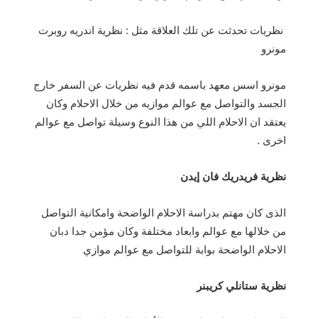
نظريات تحدثت عن تلك العلاقة مثل : نظرية اندريه روبرت
مونرو
مونرو اسس معهد باسمه قدم فيه نظريات عن السفر خارج
الجسد والتواصل مع عوالم موازيه من خلال الاحلام وكان
يعتقد ان الاحلام اللي من هذا النوع وسيلة تواصل مع عوالم
اخرى .
نظرية فريدريك فان إيدن
الذى كان مهتم بدراسة الاحلام الواضحة وامكانية التواصل
من خلالها مع عوالم وابعاد مختلفة وكان مؤمن جدا دبان
الاحلام الواضحة بوابة للتواصل مع عوالم موازي
نظرية ستانلي كريبنر