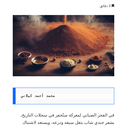
3 دقائق
محمد أحمد كيلاني 
في الفجر الضبابي لمعركة ستُحفر في سجلات التاريخ،
يشعر جندي شاب بثقل سيفه ودرعه، ويستعد لاشتباك