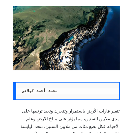
محمد أحمد كيلاني
تتغير قارات الأرض باستمرار وتتحرك وتعيد ترتيبها على
مدى ملايين السنين، مما يؤثر على مناخ الأرض وعلم
الأحياء، فكل بضع مئات من ملايين السنين، تتحد اليابسة