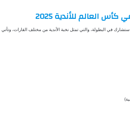
 كأس العالم للأندية 2025
ستشارك في البطولة، والتي تمثل نخبة الأندية من مختلف القارات، وتأتي وفق
ية)