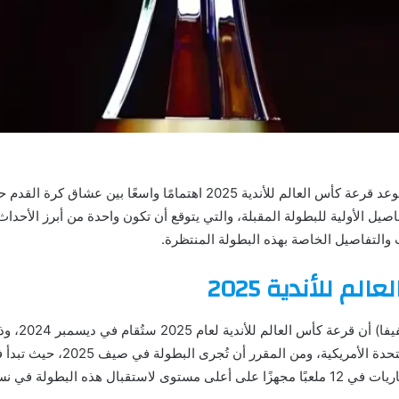
مامًا واسعًا بين عشاق كرة القدم حول العالم، وقد أعلن الاتحاد
اصيل الأولية للبطولة المقبلة، والتي يتوقع أن تكون واحدة من أبرز الأحداث
والتفاصيل الخاصة بهذه البطولة المنتظرة.
م للأندية 2025
أعلن الاتحاد ال
وستستضيف الولايات المتحدة المباريات في 12 ملعبًا مجهزًا على أعلى مستوى لاستقبال هذه