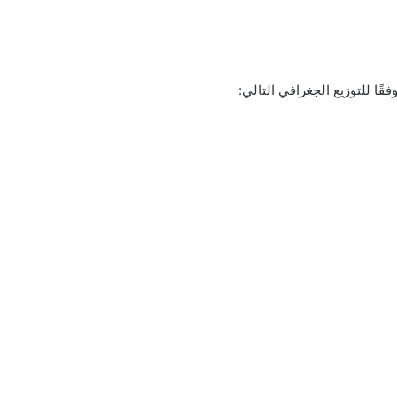
ًا للتوزيع الجغرافي التالي: