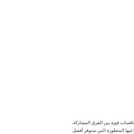
ع أن تشهد منافسات قوية بين الفرق المشاركة،
ملاعبها المتطورة التي ستوفر أفضل