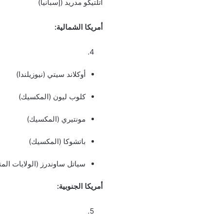
أتلتيكو مدريد (إسبانيا)
أمريكا الشمالية:
أوكلاند سيتي (نيوزيلندا)
كلوب ليون (المكسيك)
مونتيري (المكسيك)
باتشوكا (المكسيك)
سياتل ساوندرز (الولايات الم
أمريكا الجنوبية: