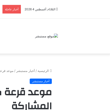
الثلاثاء, أغسطس 4 2026
أخبار عاجلة
الرئيسية
/
أخبار مستبشر
/
موعد قرعة كأس الع
أخبار مستبشر
المشاركة