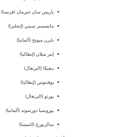
باريس سان جيرمان (فرنسا)
مانشستر سيتي (إنجلترا)
بايرن ميونخ (ألمانيا)
إنتر ميلان (إيطاليا)
بنفيكا (البرتغال)
يوفنتوس (إيطاليا)
بورتو (البرتغال)
بوروسيا دورتموند (ألمانيا)
سالزبورغ (النمسا)