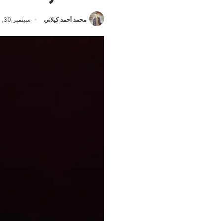
محمد أحمد كيلاني
سبتمبر 30, 2024