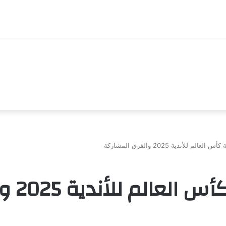
الم للأندية 2025 والفرق المشاركة
موعد قرعة 