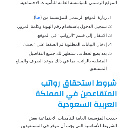
الموقع الرسمي للمؤسسة العامة للتأمينات الاجتماعية:
زيارة الموقع الرسمي للمؤسسة من (
هنا
).
تسجيل الدخول باستخدام رقم الهوية وكلمة المرور.
الانتقال إلى قسم “الرواتب” في الموقع.
إدخال البيانات المطلوبة ثم الضغط على “بحث”.
بعد بضع لحظات، ستظهر لك جميع التفاصيل
المتعلقة بالراتب، بما في ذلك موعد الصرف والمبلغ
المستحق​​.
شروط استحقاق رواتب
المتقاعدين في المملكة
العربية السعودية
حددت المؤسسة العامة للتأمينات الاجتماعية بعض
الشروط الأساسية التي يجب أن تتوفر في المستفيدين