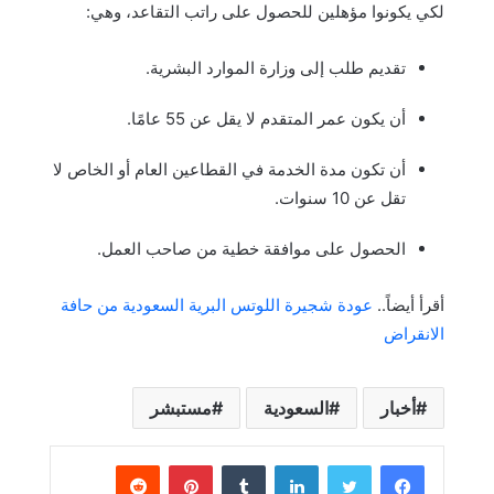
لكي يكونوا مؤهلين للحصول على راتب التقاعد، وهي:
تقديم طلب إلى وزارة الموارد البشرية.
أن يكون عمر المتقدم لا يقل عن 55 عامًا.
أن تكون مدة الخدمة في القطاعين العام أو الخاص لا
تقل عن 10 سنوات.
الحصول على موافقة خطية من صاحب العمل​​​​.
أقرأ أيضاً..
عودة شجيرة اللوتس البرية السعودية من حافة
الانقراض
أخبار
السعودية
مستبشر
لينكدإن
بينتيريست