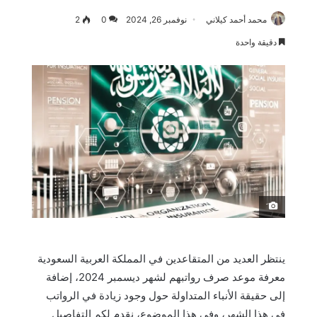
محمد أحمد كيلاني
نوفمبر 26, 2024
0
2
دقيقة واحدة
َ
ينتظر العديد من المتقاعدين في المملكة العربية السعودية
معرفة موعد صرف رواتبهم لشهر ديسمبر 2024، إضافة
إلى حقيقة الأنباء المتداولة حول وجود زيادة في الرواتب
في هذا الشهر، وفي هذا الموضوع، نقدم لكم التفاصيل