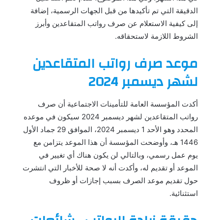
الدقيقة التي تم تأكيدها من قبل الجهات الرسمية، إضافة
إلى كيفية الاستعلام عن صرف رواتب المتقاعدين وأبرز
الشروط اللازمة لاستحقاقه.
موعد صرف رواتب المتقاعدين
لشهر ديسمبر 2024
أكدت المؤسسة العامة للتأمينات الاجتماعية أن صرف
رواتب المتقاعدين لشهر ديسمبر 2024 سيكون في موعده
المحدد وهو الأحد 1 ديسمبر 2024، الموافق 29 جماد الأول
1446 هـ، وأوضحت المؤسسة أن هذا الموعد يتزامن مع
يوم عمل رسمي، وبالتالي لن يكون هناك أي تغيير في
الموعد أو تقديم له، وأكدت أنه لا صحة للأخبار التي انتشرت
حول تقديم موعد الصرف بسبب إجازات أو ظروف
استثنائية​​​​.