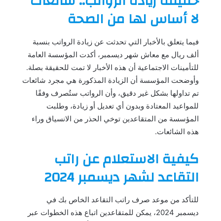
حقيقة زيادة الرواتب.. شائعات
لا أساس لها من الصحة
فيما يتعلق بالأخبار التي تحدثت عن زيادة الرواتب بنسبة
ألف ريال مع معاش شهر ديسمبر، أكدت المؤسسة العامة
للتأمينات الاجتماعية أن هذه الأخبار لا تمت للحقيقة بصلة.
وأوضحت المؤسسة أن الزيادة المذكورة هي مجرد شائعات
تم تداولها بشكل غير دقيق، وأن الرواتب ستُصرف وفقًا
للمواعيد المعتادة وبدون أي تعديل أو زيادة، وطلبت
المؤسسة من المتقاعدين توخي الحذر من الانسياق وراء
هذه الشائعات​​​​.
كيفية الاستعلام عن راتب
التقاعد لشهر ديسمبر 2024
للتأكد من موعد صرف راتب التقاعد الخاص بك في
ديسمبر 2024، يمكن للمتقاعدين اتباع هذه الخطوات عبر