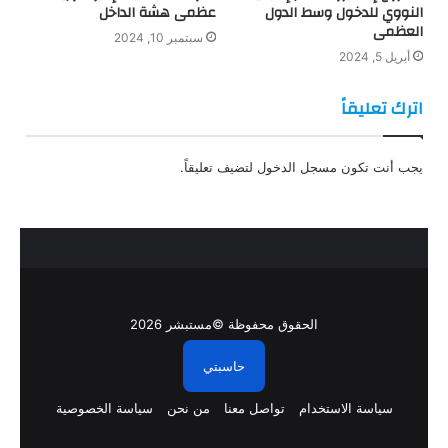
النووي للدخول وسط الدول
عظمى هشة الداخل
العظمى
سبتمبر 10, 2024
أبريل 5, 2024
اترك تعليقاً
يجب أنت تكون
مسجل الدخول
لتضيف تعليقاً.
الحقوق محفوظة ©مستبشر 2026
حاسبتي
سياسة الاستخدام
تواصل معنا
من نحن
سياسة الخصوصية