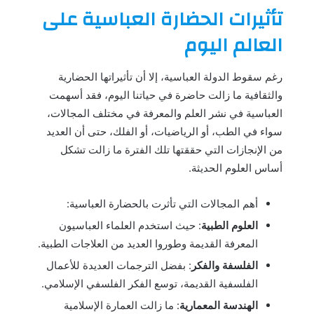
تأثيرات الحضارة العباسية على
العالم اليوم
رغم سقوط الدولة العباسية، إلا أن تأثيراتها الحضارية
والثقافية ما زالت حاضرة في حياتنا اليوم، فقد أسهمت
العباسية في نشر العلم والمعرفة في مختلف المجالات،
سواء في الطب، أو الرياضيات، أو الفلك، حتى أن العديد
من الإنجازات التي حققتها تلك الفترة ما زالت تشكل
أساس العلوم الحديثة.
أهم المجالات التي تأثرت بالحضارة العباسية:
العلوم الطبية
: حيث استخدم العلماء العباسيون
المعرفة القديمة وطوروا العديد من العلاجات الطبية.
الفلسفة والفكر
: بفضل الترجمات العديدة للأعمال
الفلسفية القديمة، توسع الفكر الفلسفي الإسلامي.
الهندسة المعمارية
: ما زالت العمارة الإسلامية