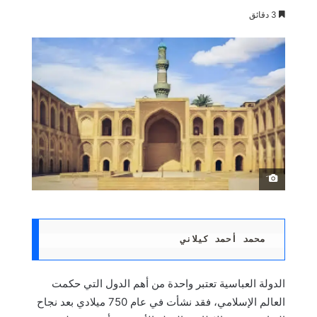
3 دقائق
َ
محمد أحمد كيلاني 
الدولة العباسية تعتبر واحدة من أهم الدول التي حكمت
العالم الإسلامي، فقد نشأت في عام 750 ميلادي بعد نجاح