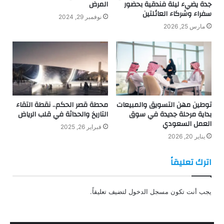
جدة يضيء ليلة فندقية بحضور
المرض
سفراء وشركاء العائلتين
نوفمبر 29, 2024
مارس 25, 2026
توطين مهن التسويق والمبيعات
محطة قصر الحكم.. نقطة التقاء
بداية مرحلة جديدة في سوق
التاريخ والحداثة في قلب الرياض
العمل السعودي
فبراير 26, 2025
يناير 20, 2026
اترك تعليقاً
يجب أنت تكون
مسجل الدخول
لتضيف تعليقاً.