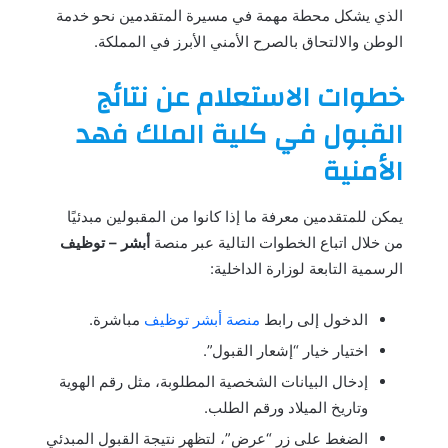
الذي يشكل محطة مهمة في مسيرة المتقدمين نحو خدمة
الوطن والالتحاق بالصرح الأمني الأبرز في المملكة.
خطوات الاستعلام عن نتائج
القبول في كلية الملك فهد
الأمنية
يمكن للمتقدمين معرفة ما إذا كانوا من المقبولين مبدئيًا
من خلال اتباع الخطوات التالية عبر منصة
أبشر – توظيف
الرسمية التابعة لوزارة الداخلية:
الدخول إلى رابط
منصة أبشر توظيف
مباشرة.
اختيار خيار “إشعار القبول”.
إدخال البيانات الشخصية المطلوبة، مثل رقم الهوية
وتاريخ الميلاد ورقم الطلب.
الضغط على زر “عرض”، لتظهر نتيجة القبول المبدئي