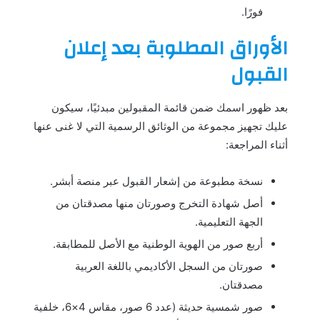
فورًا.
الأوراق المطلوبة بعد إعلان
القبول
بعد ظهور اسمك ضمن قائمة المقبولين مبدئيًا، سيكون
عليك تجهيز مجموعة من الوثائق الرسمية التي لا غنى عنها
أثناء المراجعة:
نسخة مطبوعة من إشعار القبول عبر منصة أبشر.
أصل شهادة التخرج وصورتان منها مصدقتان من
الجهة التعليمية.
أربع صور من الهوية الوطنية مع الأصل للمطابقة.
صورتان من السجل الأكاديمي باللغة العربية
مصدقتان.
صور شمسية حديثة (عدد 6 صور، مقاس 4×6، خلفية