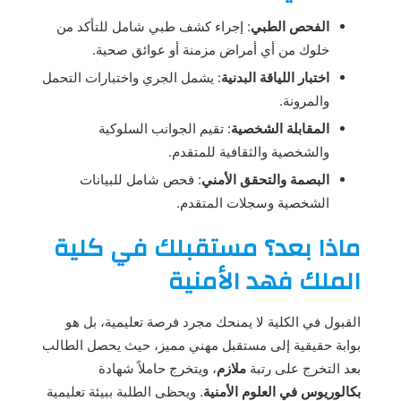
الفحص الطبي
: إجراء كشف طبي شامل للتأكد من
خلوك من أي أمراض مزمنة أو عوائق صحية.
اختبار اللياقة البدنية
: يشمل الجري واختبارات التحمل
والمرونة.
المقابلة الشخصية
: تقيم الجوانب السلوكية
والشخصية والثقافية للمتقدم.
البصمة والتحقق الأمني
: فحص شامل للبيانات
الشخصية وسجلات المتقدم.
ماذا بعد؟ مستقبلك في كلية
الملك فهد الأمنية
القبول في الكلية لا يمنحك مجرد فرصة تعليمية، بل هو
بوابة حقيقية إلى مستقبل مهني مميز، حيث يحصل الطالب
بعد التخرج على رتبة
ملازم
، ويتخرج حاملاً شهادة
بكالوريوس في العلوم الأمنية
. ويحظى الطلبة ببيئة تعليمية