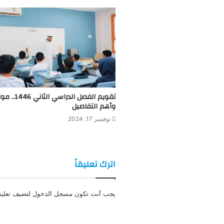
تقويم الفصل الدراسي ال
وأهم التفاصيل
نوفمبر 17, 2024
اترك تعليقاً
يجب أنت تكون
مسجل الدخول
لتضيف تعليقا