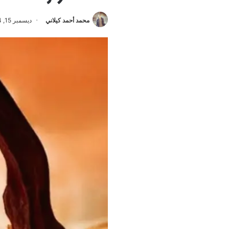
محمد أحمد كيلاني
ديسمبر 15, 2024