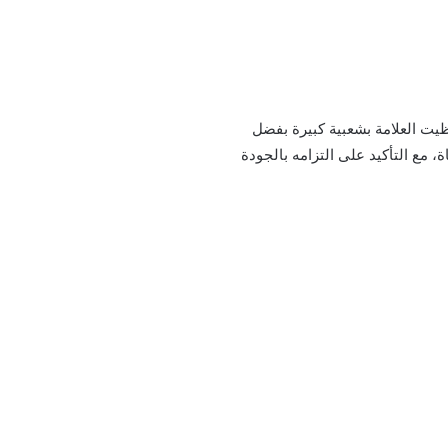
حظيت العلامة بشعبية كبيرة بفضل
، مع التأكيد على التزامه بالجودة