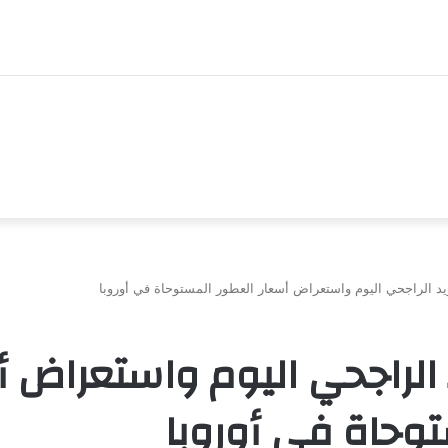
د الراجحي اليوم واستعراض أسعار العطور المستوحاة في أوروبا
الراجحي اليوم واستعراض أ
وحاة في أوروبا