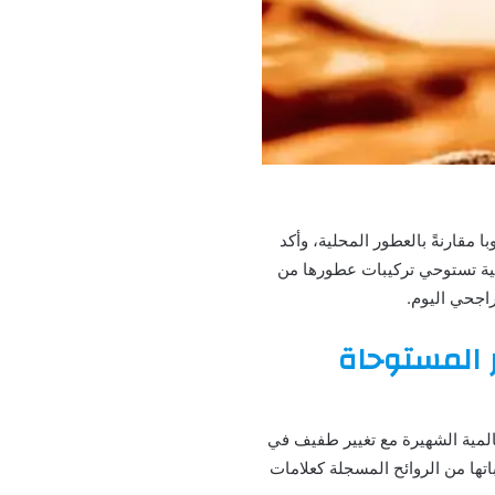
مقارنةً بالعطور المحلية، وأكد
لمية تستوحي تركيبات عطورها من
اجحي اليوم.
ر المستوحاة
لمية الشهيرة مع تغيير طفيف في
باتها من الروائح المسجلة كعلامات