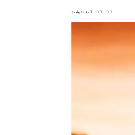
0
0
دقيقة واحدة