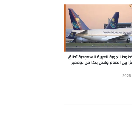
خطوط الجوية العربية السعودية تطلق
ًا بين الدمام ولندن بدءًا من نوفمبر