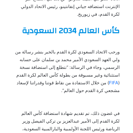
الإنترنت استضافه جياني إنفانتينو، رئيس الاتحاد الدولي
لكرة القدم، في زيوريخ.
كأس العالم 2034 السعودية
ورحب الاتحاد السعودي لكرة القدم بالخبر بنشر رسالة من
ولي العهد السعودي الأمير محمد بن سلمان على حسابه
الرسمي، وجاء في الرسالة: “نتطلع إلى استضافة نسخة
استثنائية وغير مسبوقة من بطولة كأس العالم لكرة القدم
(
FIFA
) من خلال الاستفادة من نقاط قوتنا وقدراتنا لإسعاد
مشجعي كرة القدم حول العالم”.
في غضون ذلك، تم تقديم شهادة استضافة كأس العالم
لكرة القدم إلى الأمير عبدالعزيز بن تركي الفيصل وزير
الرياضة ورئيس اللجنة الأولمبية والبارالمبية السعودية،