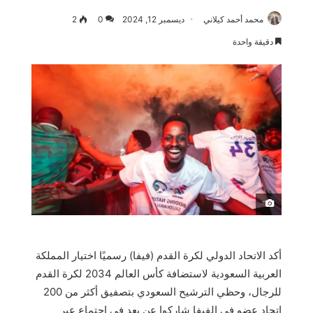
محمد أحمد كيلاني
ديسمبر 12, 2024
0
2
دقيقة واحدة
َ
أكد الاتحاد الدولي لكرة القدم (فيفا) رسميًا اختيار المملكة
العربية السعودية لاستضافة كأس العالم 2034 لكرة القدم
للرجال، وحظي الترشيح السعودي بتصفيق أكثر من 200
اتحاد عضو في الفيفا شاركوا عن بعد في اجتماع عبر