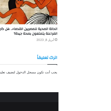
الحالة الصحية للمصريين القدماء.. هل كان
الفراعنة يتمتعون بصحة جيدة؟
أبريل 8, 2023
اترك تعليقاً
يجب أنت تكون
مسجل الدخول
لتضيف تعليقا