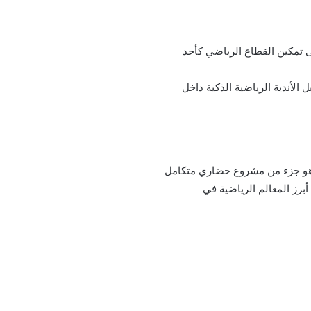
ى تمكين القطاع الرياضي كأحد
 الأندية الرياضية الذكية داخل
 هو جزء من مشروع حضاري متكامل
برز المعالم الرياضية في