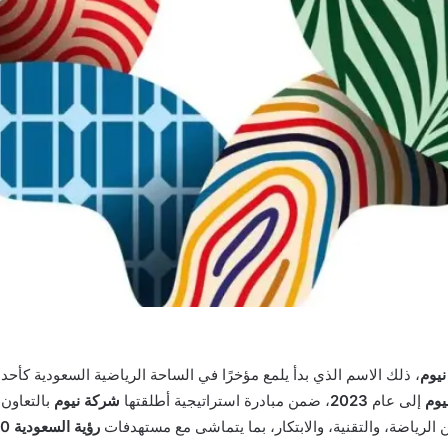
يوم
، ذلك الاسم الذي بدأ يلمع مؤخرًا في الساحة الرياضية السعودية كأح
يوم
إلى عام
2023
، ضمن مبادرة استراتيجية أطلقتها
شركة نيوم
بالتعاون
ين الرياضة، والتقنية، والابتكار، بما يتماشى مع مستهدفات
رؤية السعودية 2030