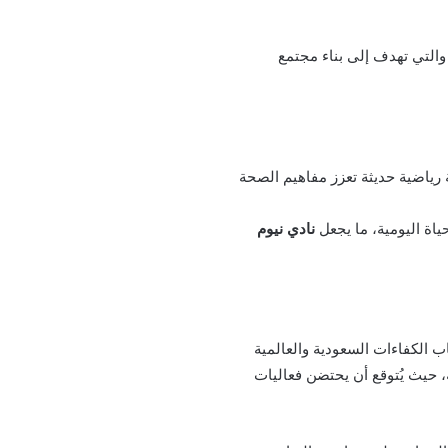
والتي تهدف إلى بناء مجتمع
رياضية حديثة تعزز مفاهيم الصحة
حياة اليومية، ما يجعل
نادي نيوم
ب الكفاءات السعودية والعالمية
 حيث يُتوقع أن يحتضن فعاليات