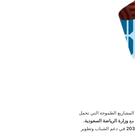
د المشاريع الطموحة التي تحمل
 مع
وزارة الرياضة السعودية
،
في دعم الشباب وتطوير