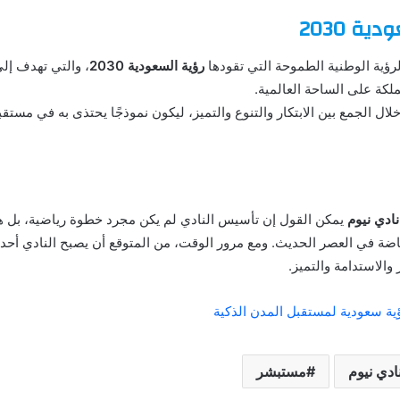
ة 2030
ؤية الوطنية الطموحة التي تقودها
رؤية السعودية 2030
، والتي تهدف إل
ملكة على الساحة العالمية.
ل الجمع بين الابتكار والتنوع والتميز، ليكون نموذجًا يحتذى به في مستقبل
دي نيوم
يمكن القول إن تأسيس النادي لم يكن مجرد خطوة رياضية، بل
ضة في العصر الحديث. ومع مرور الوقت، من المتوقع أن يصبح النادي أحد أ
 والاستدامة والتميز.
دي نيوم
مستبشر