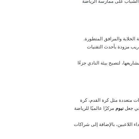
 الشباب على ممارسة الرياضة
 الخلابة والمرافق المتطورة.
يب مزودة بأحدث التقنيات
ريعها، لتصبح بيئة النادي جزءًا
ت متعددة مثل كرة القدم، كرة
 في جعل
نيوم
مركزًا عالميًا للرياضة
ء اللاعبين، بالإضافة إلى شراكات