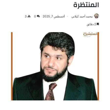
المنتظرة
محمد أحمد كيلاني
أغسطس 7, 2025
0
3
2 دقائق