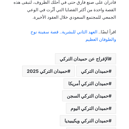
قادران على صنع فارق حتى في أحلك الظروف، لتبقى هذه
القصة واحدة من أكثر القضايا التي أثّرت في الوعي
الجمعي للمجتمع السعودي خلال العقود الأخيرة.
اقرأ ايضًا..
العهد الثاني للبشرية.. قصة سفينة نوح
والطوفان العظيم
الإفراج عن حميدان التركي
حميدان التركي
حميدان التركي 2025
حميدان التركي أمريكا
حميدان التركي السجن
حميدان التركي اليوم
حميدان التركي ويكيبيديا