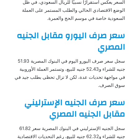
السعر يعكس استقرارًا نسبيًا للريال السعودي، في ظل
الوضع الاقتصادي الحالي والطلب المستمر على العملة
السعودية خاصة في موسم الحج والعمرة.
سعر صرف اليورو مقابل الجنيه
المصري
سجل سعر صرف اليورو اليوم في البنوك المصرية 51.93
جنيه للشراء و52.43 جنيه للبيع، وتستمر العملة الأوروبية
في مواجهة تحديات عدة، لكن لا تزال تحظى بطلب جيد في
سوق الصرف.
سعر صرف الجنيه الإسترليني
مقابل الجنيه المصري
سجل الجنيه الإسترليني في البنوك المصرية سعر 61.82
جنيه للشراء و62.32 جنيه للبيع، رغم التحديات الاقتصادية