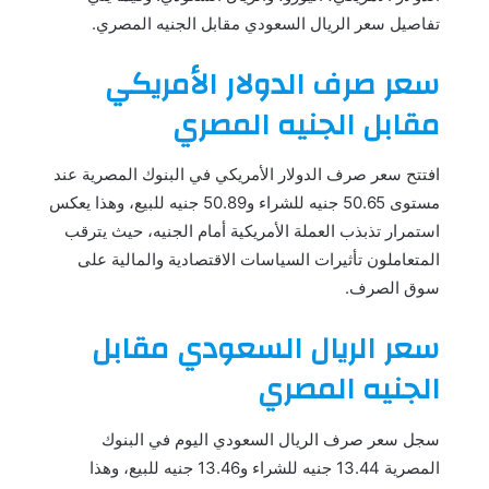
تفاصيل سعر الريال السعودي مقابل الجنيه المصري.
سعر صرف الدولار الأمريكي
مقابل الجنيه المصري
افتتح سعر صرف الدولار الأمريكي في البنوك المصرية عند
مستوى 50.65 جنيه للشراء و50.89 جنيه للبيع، وهذا يعكس
استمرار تذبذب العملة الأمريكية أمام الجنيه، حيث يترقب
المتعاملون تأثيرات السياسات الاقتصادية والمالية على
سوق الصرف.
سعر الريال السعودي مقابل
الجنيه المصري
سجل سعر صرف الريال السعودي اليوم في البنوك
المصرية 13.44 جنيه للشراء و13.46 جنيه للبيع، وهذا