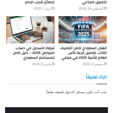
التمويل الصناعي
النصائح لتجنب الزحام
أغسطس 28, 2024
أبريل 1, 2025
الهلال السعودي ضمن التصنيف
شروط التسجيل في حساب
الثالث.. تفاصيل قرعة كأس
المواطن 2026 – دليل كامل
العالم للأندية 2025 في ميامي
للمستخدم السعودي
ديسمبر 5, 2024
مارس 8, 2026
اترك تعليقاً
يجب أنت تكون
مسجل الدخول
لتضيف تعليقاً.