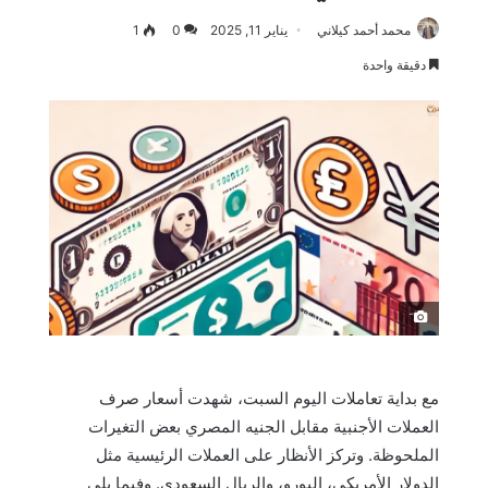
محمد أحمد كيلاني
يناير 11, 2025
0
1
دقيقة واحدة
َ
مع بداية تعاملات اليوم السبت، شهدت أسعار صرف
العملات الأجنبية مقابل الجنيه المصري بعض التغيرات
الملحوظة. وتركز الأنظار على العملات الرئيسية مثل
الدولار الأمريكي، اليورو، والريال السعودي. وفيما يلي