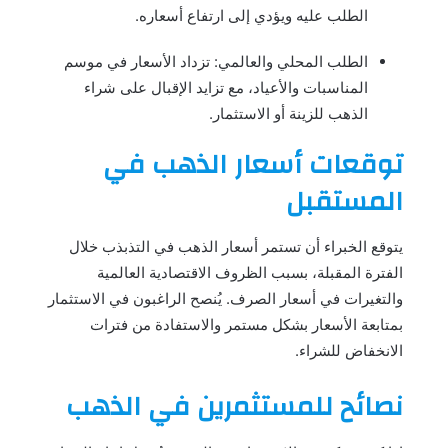
الطلب عليه ويؤدي إلى ارتفاع أسعاره.
الطلب المحلي والعالمي: تزداد الأسعار في موسم
المناسبات والأعياد، مع تزايد الإقبال على شراء
الذهب للزينة أو الاستثمار.
توقعات أسعار الذهب في
المستقبل
يتوقع الخبراء أن تستمر أسعار الذهب في التذبذب خلال
الفترة المقبلة، بسبب الظروف الاقتصادية العالمية
والتغيرات في أسعار الصرف. يُنصح الراغبون في الاستثمار
بمتابعة الأسعار بشكل مستمر والاستفادة من فترات
الانخفاض للشراء.
نصائح للمستثمرين في الذهب