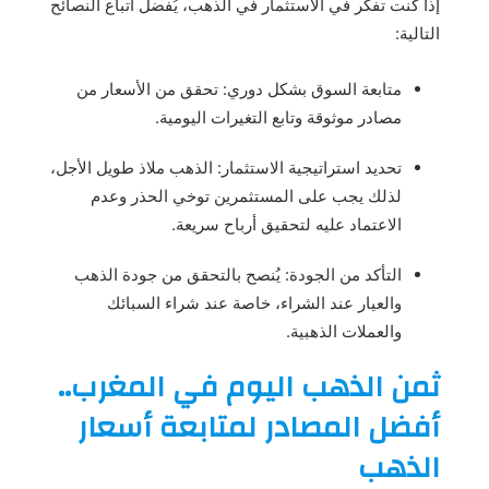
إذا كنت تفكر في الاستثمار في الذهب، يُفضل اتباع النصائح
التالية:
متابعة السوق بشكل دوري: تحقق من الأسعار من
مصادر موثوقة وتابع التغيرات اليومية.
تحديد استراتيجية الاستثمار: الذهب ملاذ طويل الأجل،
لذلك يجب على المستثمرين توخي الحذر وعدم
الاعتماد عليه لتحقيق أرباح سريعة.
التأكد من الجودة: يُنصح بالتحقق من جودة الذهب
والعيار عند الشراء، خاصة عند شراء السبائك
والعملات الذهبية.
ثمن الذهب اليوم في المغرب..
أفضل المصادر لمتابعة أسعار
الذهب