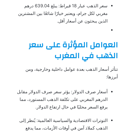
سعر الذهب عيار 18 قيراط: يبلغ 639.04 درهم
مغربي لكل جرام، ويعتبر خيارًا شائعًا بين المشترين
الذين يبحثون عن أسعار أقل.
العوامل المؤثرة على سعر
الذهب في المغرب
تتأثر أسعار الذهب بعدة عوامل داخلية وخارجية، ومن
أبرزها:
أسعار صرف الدولار: يؤثر سعر صرف الدولار مقابل
الدرهم المغربي على تكلفة الذهب المستورد، مما
يرفع السعر محليًا في حال ارتفاع الدولار.
التوترات الاقتصادية والسياسية العالمية: يُنظر إلى
الذهب كملاذ آمن في أوقات الأزمات، مما يدفع