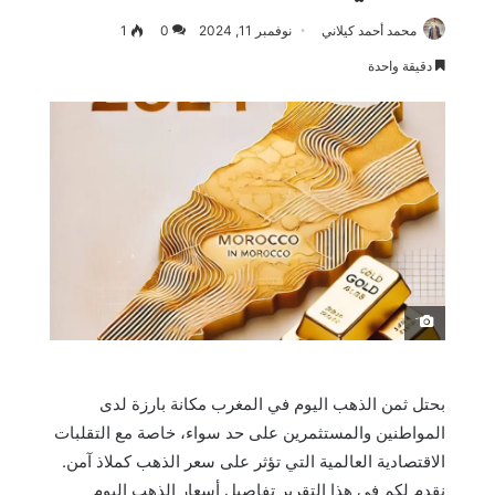
محمد أحمد كيلاني
نوفمبر 11, 2024
0
1
دقيقة واحدة
َ
بحتل ثمن الذهب اليوم في المغرب مكانة بارزة لدى
المواطنين والمستثمرين على حد سواء، خاصة مع التقلبات
الاقتصادية العالمية التي تؤثر على سعر الذهب كملاذ آمن.
نقدم لكم في هذا التقرير تفاصيل أسعار الذهب اليوم