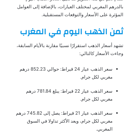
بالدرهم المغربي لمختلف العيارات، بالإضافة إلى العوامل
المؤثرة على الأسعار والتوقعات المستقبلية.
ثمن الذهب اليوم في المغرب
تشهد أسعار الذهب استقرارًا نسبيًا مقارنة بالأيام السابقة،
وجاءت الأسعار كالتالي:
سعر الذهب عيار 24 قيراط: حوالي 852.23 درهم
مغربي لكل جرام.
سعر الذهب عيار 22 قيراط: يبلغ 781.84 درهم
مغربي لكل جرام.
سعر الذهب عيار 21 قيراط: يصل إلى 745.82 درهم
مغربي لكل جرام، ويعد الأكثر تداولا في السوق
المغربي.