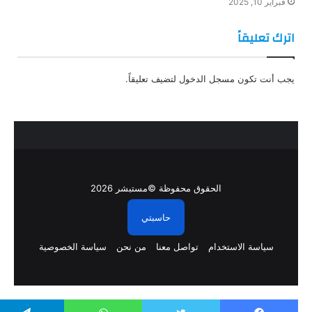
فبراير 10, 2025
اترك تعليقاً
يجب أنت تكون
مسجل الدخول
لتضيف تعليقاً.
الحقوق محفوظة ©مستبشر 2026
حاسبتي
سياسة الاستخدام
تواصل معنا
من نحن
سياسة الخصوصية