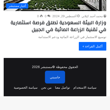
أخبار مستبشر
محمد أحمد كيلاني
أغسطس 29, 2024
0
0
وزارة البيئة السعودية تطلق فرصة استثمارية
في تقنية الزراعة المائية في الجبيل
توسيع الاستثمار في الزراعة المائية ودعم الاستدامة
أكمل القراءة »
الحقوق محفوظة ©مستبشر 2026
حاسبتي
سياسة الاستخدام
تواصل معنا
من نحن
سياسة الخصوصية