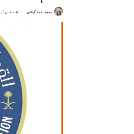
محمد أحمد كيلاني
أغسطس 2, 2025