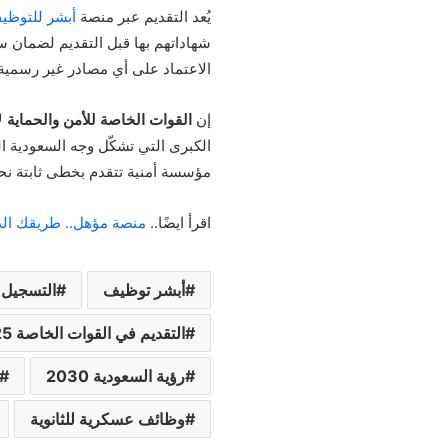
يُعد التقديم عبر منصة
أبشر للتوظي
شهاداتهم بها قبل التقديم لضمان سر
الاعتماد على أي مصادر غير رسمية
إن
القوات الخاصة للأمن والحماية
لا
الكبرى التي تشكّل وجه السعودية ال
مؤسسة أمنية تتقدم بخطى ثابتة نحو
اقرأ ايضًا..
منصة مؤهل.. طريقك الذ
أبشر توظيف
التسجيل 
التقديم في القوات الخاصة 2025
رؤية السعودية 2030
وظائف عسكرية للثانوية