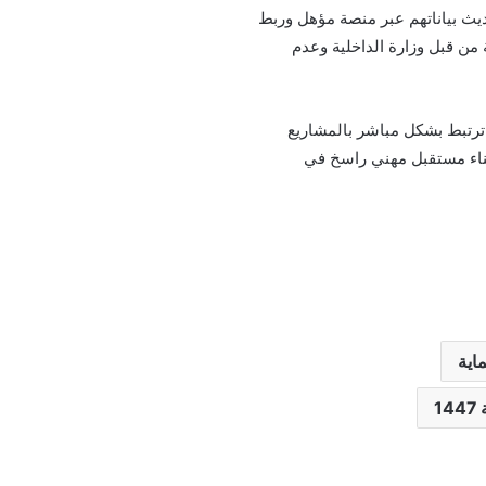
ديث بياناتهم عبر منصة مؤهل وربط
 من قبل وزارة الداخلية وعدم
 ترتبط بشكل مباشر بالمشاريع
لبناء مستقبل مهني راسخ في
اية
1