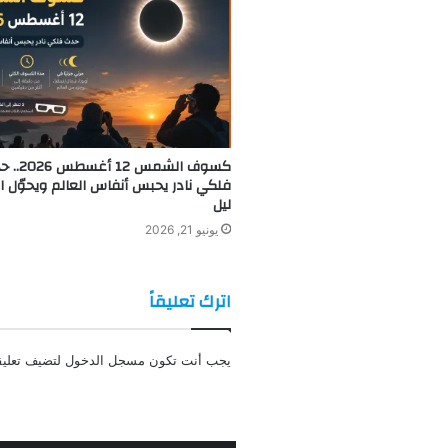
كسوف الشمس 12 أغ
فلكي نادر يحبس أنفاس العالم ويحوّل ال
ليل
يونيو 21, 2026
اترك تعليقاً
يجب أنت تكون
مسجل الدخول
لتضيف تعليقا