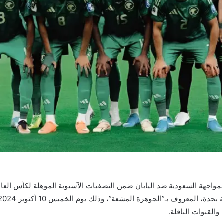
والقنوات الناقلة.