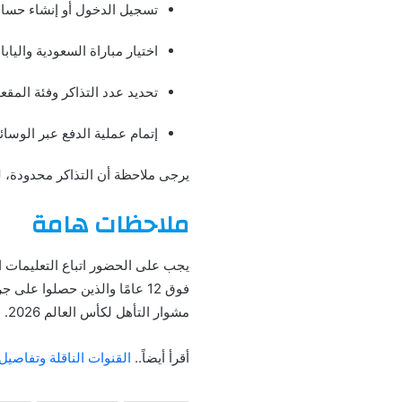
تسجيل الدخول أو إنشاء حسا
اختيار مباراة السعودية واليابا
تحديد عدد التذاكر وفئة المقعد
إتمام عملية الدفع عبر الوسائ
يرجى ملاحظة أن التذاكر محدودة، 
ملاحظات هامة
يجب على الحضور اتباع التعليمات ا
فوق 12 عامًا والذين حصلوا 
مشوار التأهل لكأس العالم 2026.
أقرأ أيضاً..
القنوات الناقلة وتفاصيل 