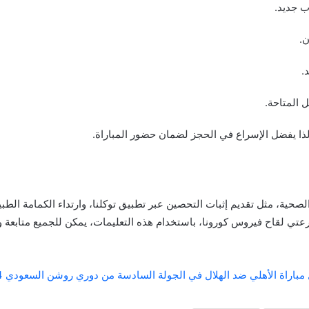
ب جديد.
ن.
.
ل المتاحة.
لذا يفضل الإسراع في الحجز لضمان حضور المباراة.
لصحية، مثل تقديم إثبات التحصين عبر تطبيق توكلنا، وارتداء الكمامة ال
على جرعتي لقاح فيروس كورونا، باستخدام هذه التعليمات، يمكن للجميع متابعة
مباراة الأهلي ضد الهلال في الجولة السادسة من دوري روشن السعودي 2024-2025