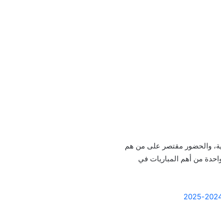
طبية، والحضور مقتصر على من هم
 واحدة من أهم المباريات في