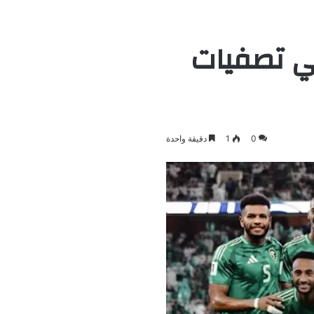
في تصفيات
0
1
دقيقة واحدة