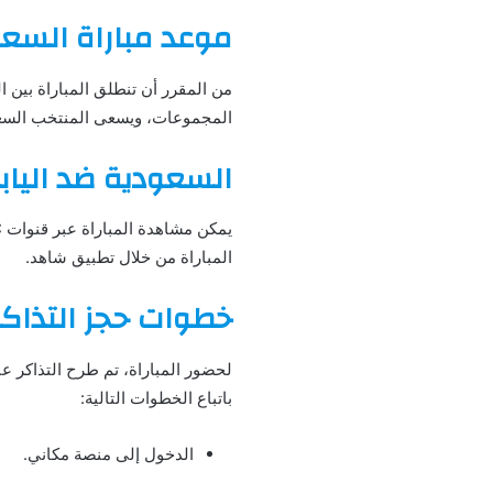
موعد مباراة السعو
من المقرر أن تنطلق المباراة بين ا
المجموعات، ويسعى المنتخب السعودي 
السعودية ضد اليابان
المباراة من خلال تطبيق شاهد.
خطوات حجز التذاكر
لحضور المباراة، تم طرح التذاكر عب
باتباع الخطوات التالية:
الدخول إلى منصة مكاني.