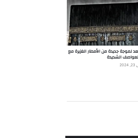
 لموجة جديدة من الأمطار الغزيرة مع
العواصف الشديدة
20