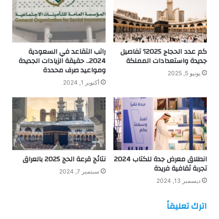
كم عدد الحجاج 2025؟ تفاصيل
راتب التقاعد في السعودية
جديدة واستعدادات المملكة
2024.. حقيقة الزيادات الجديدة
ومواعيد صرف محددة
يونيو 5, 2025
أكتوبر 1, 2024
انطلاق معرض جدة للكتاب 2024
نتائج قرعة الحج 2025 بالعراق
تجربة ثقافية فريدة
سبتمبر 7, 2024
ديسمبر 13, 2024
اترك تعليقاً