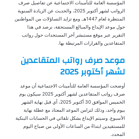
المؤسسة العامة للتأمينات الاجتماعية عن تفاصيل صرف
الرواتب لشهر أكتوبر 2025، والحديث عن الزيادة السنوية
المنتظرة لعام 1447هـ. ومع تزايد التساؤلات من المواطنين
حول موعد الإيداع والمبالغ المستحقة، نرصد في هذا
التقرير عبر موقع مستبشر آخر المستجدات حول رواتب
المتقاعدين والقرارات المرتبطة بها.
موعد صرف رواتب المتقاعدين
لشهر أكتوبر 2025
أوضحت المؤسسة العامة للتأمينات الاجتماعية أن موعد
صرف رواتب المتقاعدين لشهر أكتوبر 2025 سيكون يوم
الخميس الموافق 30 أكتوبر 2025، أي قبل نهاية الشهر
بيوم واحد، وذلك لتزامن الموعد المعتاد مع عطلة نهاية
الأسبوع. وسيتم الإيداع بشكل تلقائي في الحسابات البنكية
للمستفيدين ابتداءً من الساعات الأولى من صباح اليوم
المحدد.