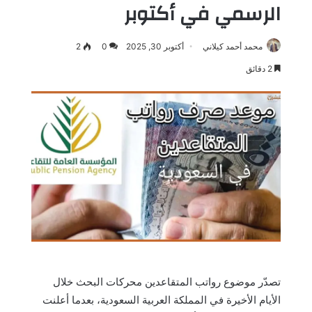
الرسمي في أكتوبر
محمد أحمد كيلاني
أكتوبر 30, 2025
0
2
2 دقائق
تصدّر موضوع رواتب المتقاعدين محركات البحث خلال
الأيام الأخيرة في المملكة العربية السعودية، بعدما أعلنت