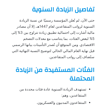
تفاصيل الزيادة السنوية
حتى الآن، لم تُعلن المؤسسة رسميًا عن نسبة الزيادة
السنوية لرواتب المتقاعدين لعام 1447هـ، إلا أن مصادر
مالية أشارت إلى احتمالية تطبيق زيادة تتراوح بين 3% إلى
5% لبعض الفئات، بما يتناسب مع معدلات التضخم
الاقتصادي. ومن المتوقع أن تُصدر التأمينات بيانها الرسمي
قبل نهاية العام المالي الحالي لتوضيح النسبة النهائية التي
ستُضاف إلى رواتب المتقاعدين.
الفئات المستفيدة من الزيادة
المحتملة
تستهدف الزيادة السنوية عادة فئات محددة من
المتقاعدين، وهم:
المتقاعدون المدنيون والعسكريون.