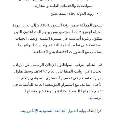
المواصلات والخدمات الطبية والتجارية.
رؤية الدولة تجاه المتقاعدين
تسعى المملكة ضمن رؤية السعودية 2030 إلى تعزيز جودة
الحياة لجميع فئات المجتمع، ومن بينهم المتقاعدون الذين
يمثلون ركيزة أساسية في مسيرة التنمية. وتعمل الجهات
المختصة على تطوير أنظمة التقاعد وتحديث اللوائح بما
يتماشى مع التطورات الاقتصادية والاجتماعية.
في الختام، يترقّب المواطنون الإعلان الرسمي عن الزيادة
الجديدة في رواتب المتقاعدين لعام 1447هـ، وسط تفاؤل
بقرارات تساهم في تحسين المستوى المعيشي وتخفيف
الأعباء المالية، مع استمرار المؤسسة العامة للتأمينات في
تقديم خدماتها الرقمية بكفاءة وسرعة عبر منصاتها
الرسمية.
اقرأ أيضًا..
بوابة القبول الجامعة السعودية الإلكترونية..