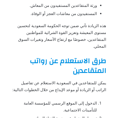
ورثة المتقاعدين المستفيدون من المعاش.
المستفيدون من معاشات العجز أو الوفاة.
هذه الزيادة تأتي ضمن توجه الحكومة السعودية لتحسين
مستوى المعيشة وتعزيز القوة الشرائية للمواطنين
المتقاعدين، خصوصًا مع ارتفاع الأسعار وتغيرات السوق
المحلي.
طرق الاستعلام عن رواتب
المتقاعدين
يمكن للمتقاعدين في السعودية الاستعلام عن تفاصيل
الراتب أو الزيادة أو موعد الإيداع من خلال الخطوات التالية:
الدخول إلى الموقع الرسمي للمؤسسة العامة
للتأمينات الاجتماعية.